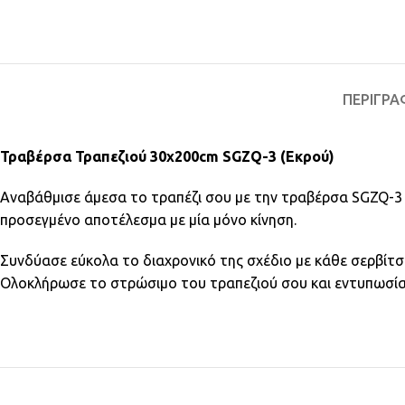
ΠΕΡΙΓΡΑ
Τραβέρσα Τραπεζιού 30x200cm SGZQ-3 (Εκρού)
Αναβάθμισε άμεσα το τραπέζι σου με την τραβέρσα SGZQ-3 κ
προσεγμένο αποτέλεσμα με μία μόνο κίνηση.
Συνδύασε εύκολα το διαχρονικό της σχέδιο με κάθε σερβίτσι
Ολοκλήρωσε το στρώσιμο του τραπεζιού σου και εντυπωσία