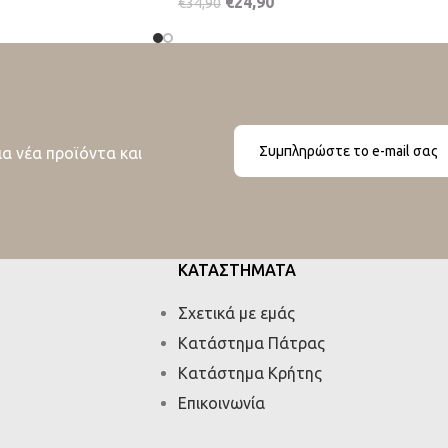
€
24,90
€
34,90
ια νέα προϊόντα και
ΚΑΤΑΣΤΗΜΑΤΑ
Σχετικά με εμάς
Κατάστημα Πάτρας
Κατάστημα Κρήτης
Επικοινωνία