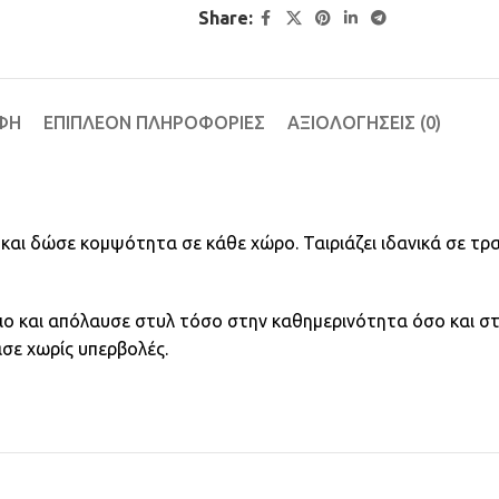
Share:
ΦΉ
ΕΠΙΠΛΈΟΝ ΠΛΗΡΟΦΟΡΊΕΣ
ΑΞΙΟΛΟΓΉΣΕΙΣ (0)
αι δώσε κομψότητα σε κάθε χώρο. Ταιριάζει ιδανικά σε τρα
ο και απόλαυσε στυλ τόσο στην καθημερινότητα όσο και στις
σε χωρίς υπερβολές.