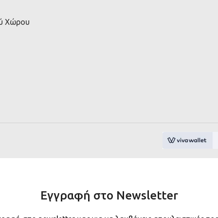
ού Χώρου
Εγγραφή στο Newsletter