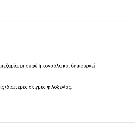
πεζαρία, μπουφέ ή κονσόλα και δημιουργεί
 ιδιαίτερες στιγμές φιλοξενίας.