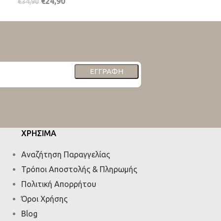
€
24,90
€
34,90
ΕΓΓΡΑΦΉ
ΧΡΗΣΙΜΑ
Αναζήτηση Παραγγελίας
Τρόποι Αποστολής & Πληρωμής
Πολιτική Απορρήτου
Όροι Χρήσης
Blog