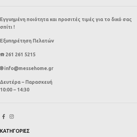
Εγγυημένη ποιότητα και προσιτές τιμές για το δικό σας
σπίτι !
Εξυπηρέτηση Πελατών
☎️ 261 261 5215
🌐 info@messehome.gr
Δευτέρα – Παρασκευή
10:00 – 14:30
ΚΑΤΗΓΟΡΙΕΣ