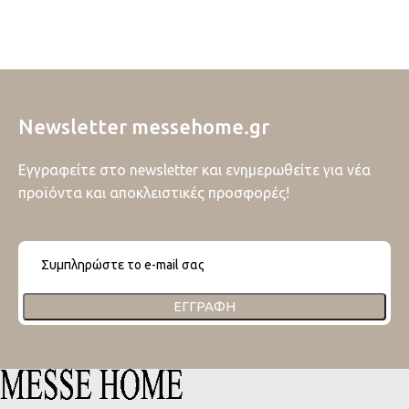
Newsletter messehome.gr
Εγγραφείτε στο newsletter και ενημερωθείτε για νέα
προϊόντα και αποκλειστικές προσφορές!
ΕΓΓΡΑΦΉ