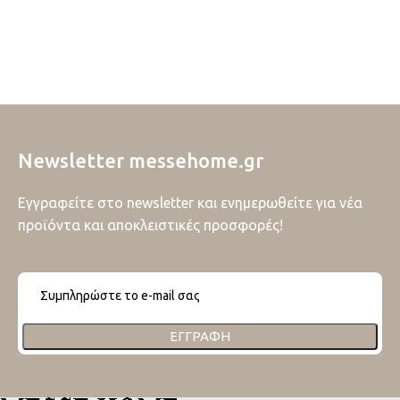
Newsletter messehome.gr
Εγγραφείτε στο newsletter και ενημερωθείτε για νέα
προϊόντα και αποκλειστικές προσφορές!
ΕΓΓΡΑΦΉ