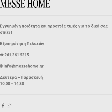
Εγγυημένη ποιότητα και προσιτές τιμές για το δικό σας
σπίτι !
Εξυπηρέτηση Πελατών
☎️ 261 261 5215
🌐 info@messehome.gr
Δευτέρα – Παρασκευή
10:00 – 14:30