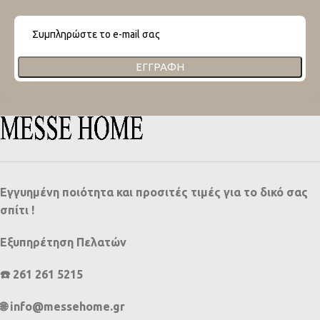
ΕΓΓΡΑΦΉ
Εγγυημένη ποιότητα και προσιτές τιμές για το δικό σας
σπίτι !
Εξυπηρέτηση Πελατών
☎️ 261 261 5215
🌐 info@messehome.gr