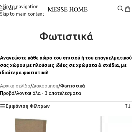
Skip to navigation
ΜΕΝΟΎ
Skip to main content
Φωτιστικά
Ανανεώστε κάθε χώρο του σπιτιού ή του επαγγελματικού
σας χώρου με πλούσιες ιδέες σε χρώματα & σχέδια, με
ιδιαίτερα φωτιστικά!
Αρχική σελίδα
/
Διακόσμηση
/
Φωτιστικά
Προβάλλονται όλα - 3 αποτελέσματα
Εμφάνιση Φίλτρων