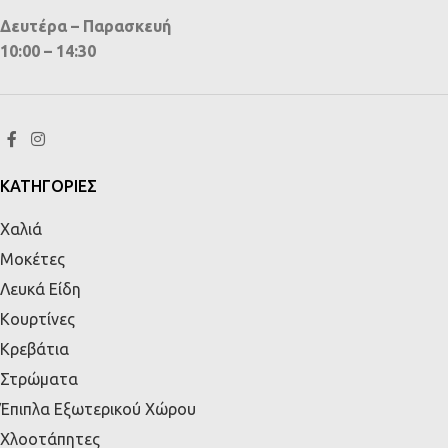
Δευτέρα – Παρασκευή
10:00 – 14:30
ΚΑΤΗΓΟΡΙΕΣ
Χαλιά
Μοκέτες
Λευκά Είδη
Κουρτίνες
Κρεβάτια
Στρώματα
Έπιπλα Εξωτερικού Χώρου
Χλοοτάπητες