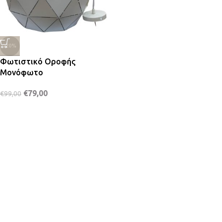
-20%
Φωτιστικό Οροφής
Μονόφωτο
€
79,00
€
99,00