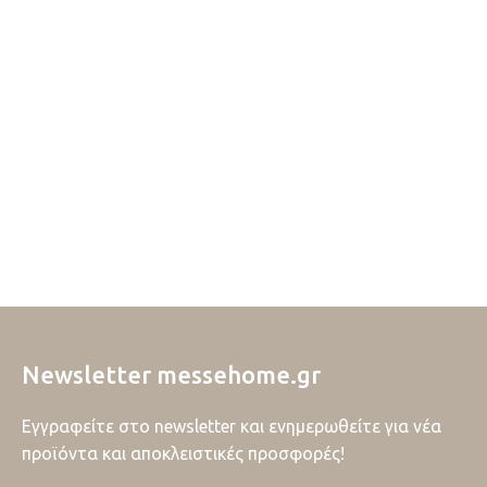
Newsletter messehome.gr
Εγγραφείτε στο newsletter και ενημερωθείτε για νέα
προϊόντα και αποκλειστικές προσφορές!