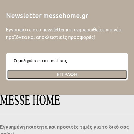
Newsletter messehome.gr
Εγγραφείτε στο newsletter και ενημερωθείτε για νέα
προϊόντα και αποκλειστικές προσφορές!
ΕΓΓΡΑΦΉ
Εγγυημένη ποιότητα και προσιτές τιμές για το δικό σας