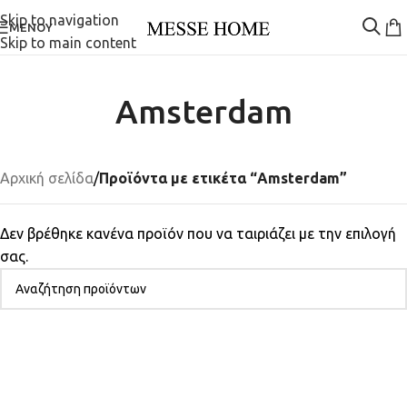
Skip to navigation
ΜΕΝΟΎ
Skip to main content
Amsterdam
Αρχική σελίδα
/
Προϊόντα με ετικέτα “Amsterdam”
Δεν βρέθηκε κανένα προϊόν που να ταιριάζει με την επιλογή
σας.