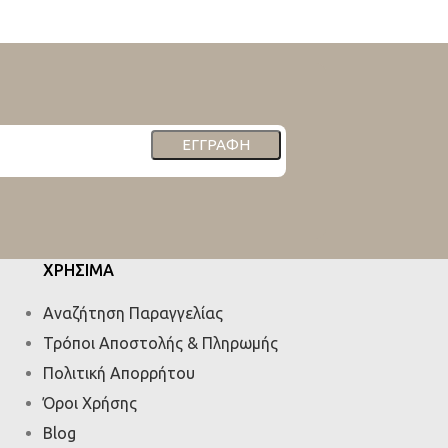
ΕΓΓΡΑΦΉ
ΧΡΗΣΙΜΑ
Αναζήτηση Παραγγελίας
Τρόποι Αποστολής & Πληρωμής
Πολιτική Απορρήτου
Όροι Χρήσης
Blog