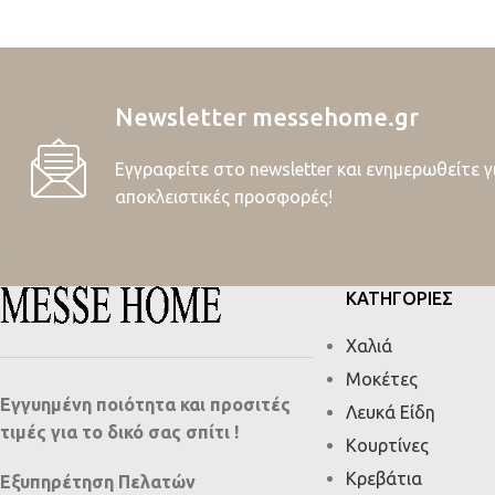
Newsletter messehome.gr
Εγγραφείτε στο newsletter και ενημερωθείτε γ
αποκλειστικές προσφορές!
ΚΑΤΗΓΟΡΙΕΣ
Χαλιά
Μοκέτες
Εγγυημένη ποιότητα και προσιτές
Λευκά Είδη
τιμές για το δικό σας σπίτι !
Κουρτίνες
Κρεβάτια
Εξυπηρέτηση Πελατών