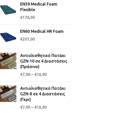
EN59 Medical Foam
Flexible
€
176,00
EN60 Medical HR Foam
€
207,00
Αντιολισθητικό Πατάκι
GZN-10 σε 4 Διαστάσεις
(Πράσινο)
€
7,90
–
€
16,90
Αντιολισθητικό Πατάκι
GZN-8 σε 4 Διαστάσεις
(Γκρι)
€
7,90
–
€
16,90