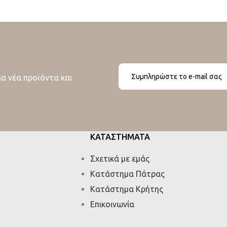
ια νέα προϊόντα και
ΚΑΤΑΣΤΗΜΑΤΑ
Σχετικά με εμάς
Κατάστημα Πάτρας
Κατάστημα Κρήτης
Επικοινωνία