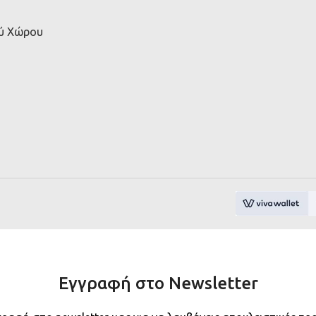
ού Χώρου
Εγγραφή στο Newsletter