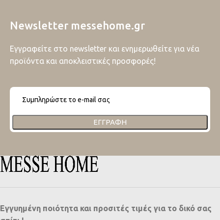
Newsletter messehome.gr
Εγγραφείτε στο newsletter και ενημερωθείτε για νέα
προϊόντα και αποκλειστικές προσφορές!
ΕΓΓΡΑΦΉ
Εγγυημένη ποιότητα και προσιτές τιμές για το δικό σας