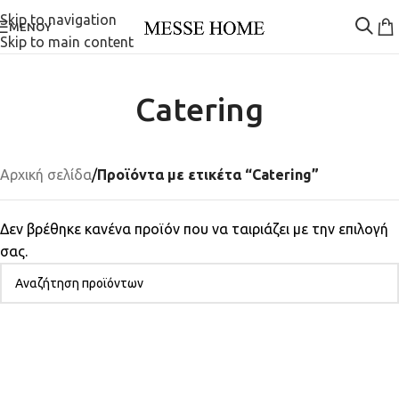
Skip to navigation
ΜΕΝΟΎ
Skip to main content
Catering
Αρχική σελίδα
/
Προϊόντα με ετικέτα “Catering”
Δεν βρέθηκε κανένα προϊόν που να ταιριάζει με την επιλογή
σας.