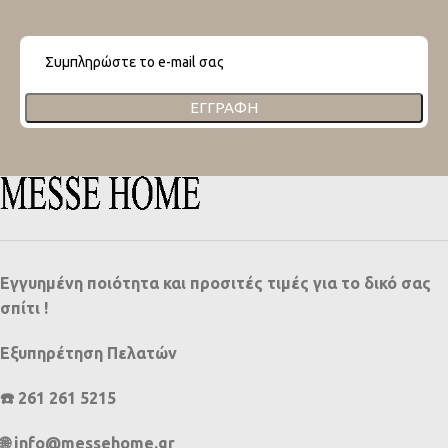
ΕΓΓΡΑΦΉ
Εγγυημένη ποιότητα και προσιτές τιμές για το δικό σας
σπίτι !
Εξυπηρέτηση Πελατών
☎️ 261 261 5215
🌐 info@messehome.gr