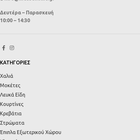
Δευτέρα – Παρασκευή
10:00 – 14:30
ΚΑΤΗΓΟΡΙΕΣ
Χαλιά
Μοκέτες
Λευκά Είδη
Κουρτίνες
Κρεβάτια
Στρώματα
Έπιπλα Εξωτερικού Χώρου