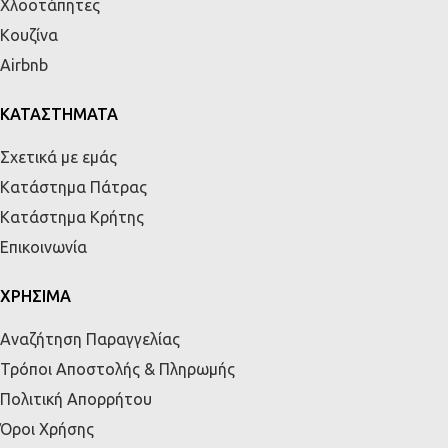
Χλοοτάπητες
Κουζίνα
Airbnb
ΚΑΤΑΣΤΗΜΑΤΑ
Σχετικά με εμάς
Κατάστημα Πάτρας
Κατάστημα Κρήτης
Επικοινωνία
ΧΡΗΣΙΜΑ
Αναζήτηση Παραγγελίας
Τρόποι Αποστολής & Πληρωμής
Πολιτική Απορρήτου
Όροι Χρήσης