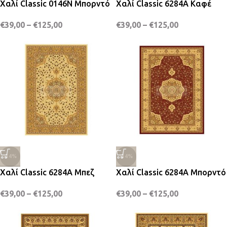
Χαλί Classic 0146N Μπορντό
Χαλί Classic 6284A Καφέ
€
39,00
–
€
125,00
€
39,00
–
€
125,00
-34%
-34%
Χαλί Classic 6284A Μπεζ
Χαλί Classic 6284A Μπορντό
€
39,00
–
€
125,00
€
39,00
–
€
125,00