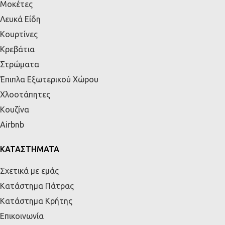
Μοκέτες
Λευκά Είδη
Κουρτίνες
Κρεβάτια
Στρώματα
Έπιπλα Εξωτερικού Χώρου
Χλοοτάπητες
Κουζίνα
Airbnb
ΚΑΤΑΣΤΗΜΑΤΑ
Σχετικά με εμάς
Κατάστημα Πάτρας
Κατάστημα Κρήτης
Επικοινωνία