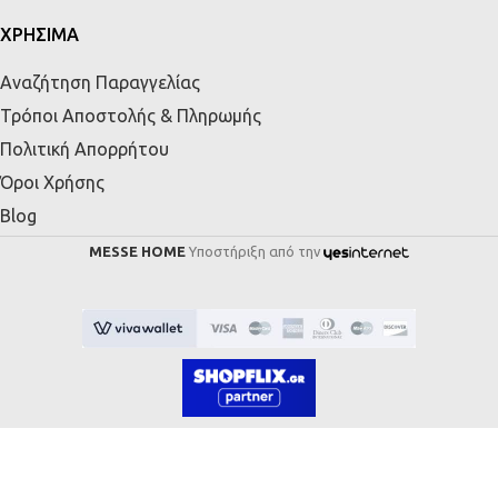
ΧΡΗΣΙΜΑ
Αναζήτηση Παραγγελίας
Τρόποι Αποστολής & Πληρωμής
Πολιτική Απορρήτου
Όροι Χρήσης
Blog
MESSE HOME
Υποστήριξη από την