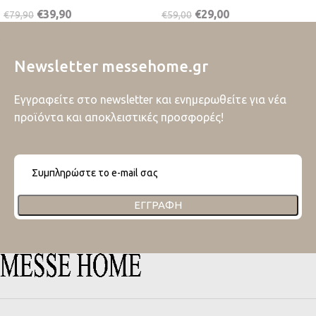
€
39,90
€
29,00
€
79,90
€
59,00
Newsletter messehome.gr
Εγγραφείτε στο newsletter και ενημερωθείτε για νέα
προϊόντα και αποκλειστικές προσφορές!
ΕΓΓΡΑΦΉ