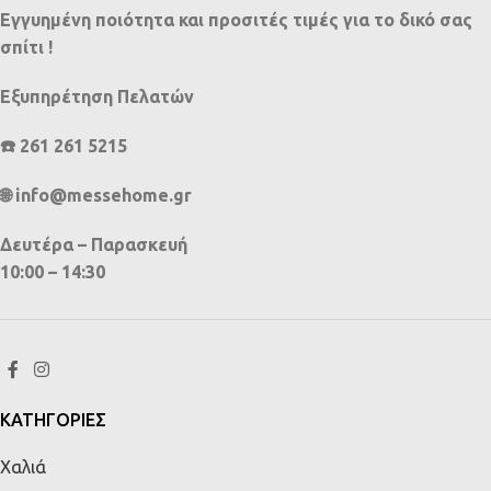
Εγγυημένη ποιότητα και προσιτές τιμές για το δικό σας
σπίτι !
Εξυπηρέτηση Πελατών
☎️ 261 261 5215
🌐 info@messehome.gr
Δευτέρα – Παρασκευή
10:00 – 14:30
ΚΑΤΗΓΟΡΙΕΣ
Χαλιά