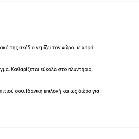
κό της σχέδιο γεμίζει τον χώρο με χαρά
γμα. Καθαρίζεται εύκολα στο πλυντήριο,
τιού σου. Ιδανική επιλογή και ως δώρο για