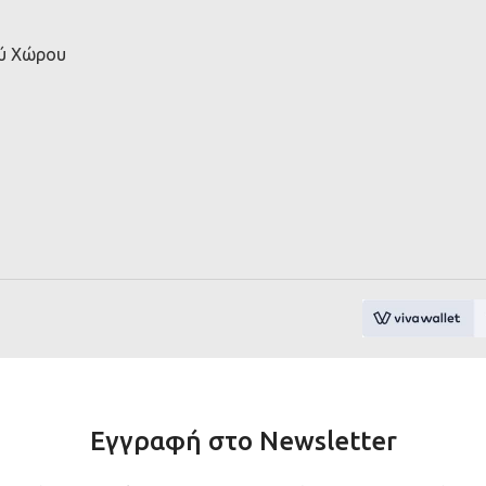
ού Χώρου
Εγγραφή στο Newsletter