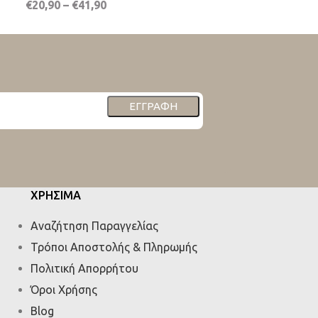
€
20,90
–
€
41,90
€
20,90
–
€
35,9
ΕΓΓΡΑΦΉ
ΧΡΗΣΙΜΑ
Αναζήτηση Παραγγελίας
Τρόποι Αποστολής & Πληρωμής
Πολιτική Απορρήτου
Όροι Χρήσης
Blog