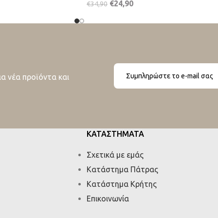
€
24,90
€
34,90
ια νέα προϊόντα και
ΚΑΤΑΣΤΗΜΑΤΑ
Σχετικά με εμάς
Κατάστημα Πάτρας
Κατάστημα Κρήτης
Επικοινωνία