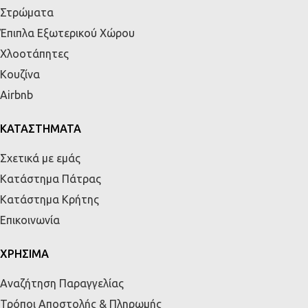
Στρώματα
Έπιπλα Εξωτερικού Χώρου
Χλοοτάπητες
Κουζίνα
Airbnb
ΚΑΤΑΣΤΗΜΑΤΑ
Σχετικά με εμάς
Κατάστημα Πάτρας
Κατάστημα Κρήτης
Επικοινωνία
ΧΡΗΣΙΜΑ
Αναζήτηση Παραγγελίας
Τρόποι Αποστολής & Πληρωμής