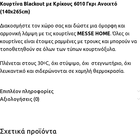
Κουρτίνα Blackout με Κρίκους 6010 Γκρι Ανοιχτό
(140x265cm)
Διακοσμήστε τον χώρο σας και δώστε μια όμορφη και
αρμονική λάμψη με τις κουρτίνες
MESSE HOME
. Όλες οι
κουρτίνες είναι έτοιμες ραμμένες με τρουκς και μπορούν να
τοποθετηθούν σε όλων των τύπων κουρτινόξυλα.
Πλένεται στους 30
C, όχι στύψιμο, όχι στεγνωτήριο, όχι
ο
λευκαντικό και σιδερώνονται σε χαμηλή θερμοκρασία.
Επιπλέον πληροφορίες
Αξιολογήσεις (0)
Σχετικά προϊόντα