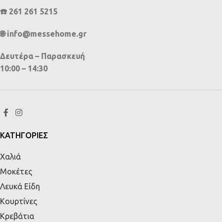
☎️ 261 261 5215
🌐 info@messehome.gr
Δευτέρα – Παρασκευή
10:00 – 14:30
ΚΑΤΗΓΟΡΙΕΣ
Χαλιά
Μοκέτες
Λευκά Είδη
Κουρτίνες
Κρεβάτια