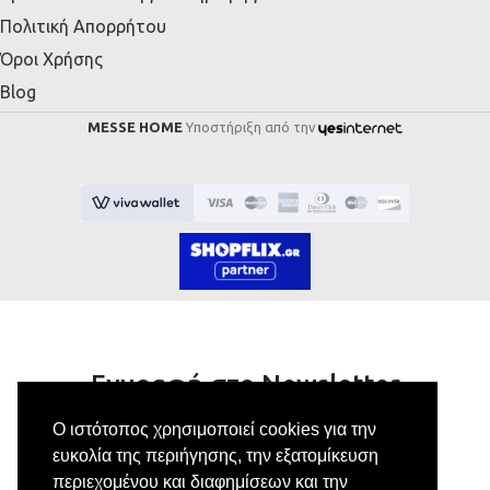
Πολιτική Απορρήτου
Όροι Χρήσης
Blog
MESSE HOME
Υποστήριξη από την
Εγγραφή στο Newsletter
Ο ιστότοπος χρησιμοποιεί cookies για την
Κάνε εγγραφή στο newsletter μας για να
ευκολία της περιήγησης, την εξατομίκευση
λαμβάνεις αποκλειστικές προσφορές.
περιεχομένου και διαφημίσεων και την