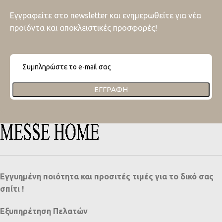
Εγγραφείτε στο newsletter και ενημερωθείτε για νέα
προϊόντα και αποκλειστικές προσφορές!
ΕΓΓΡΑΦΉ
Εγγυημένη ποιότητα και προσιτές τιμές για το δικό σας
σπίτι !
Εξυπηρέτηση Πελατών