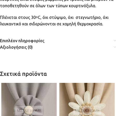
τοποθετηθούν σε όλων των τύπων κουρτινόξυλα.
Πλένεται στους 30
C, όχι στύψιμο, όχι στεγνωτήριο, όχι
ο
λευκαντικό και σιδερώνονται σε χαμηλή θερμοκρασία.
Επιπλέον πληροφορίες
Αξιολογήσεις (0)
Σχετικά προϊόντα