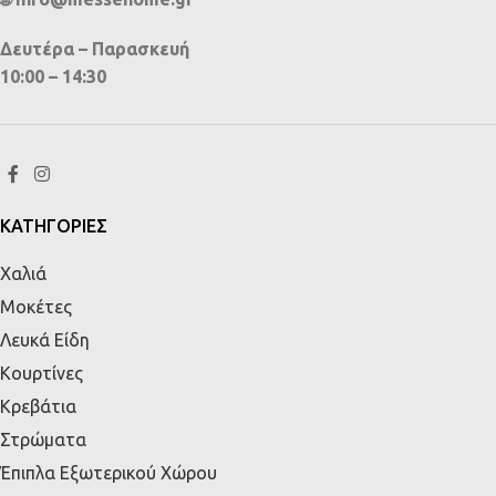
Δευτέρα – Παρασκευή
10:00 – 14:30
ΚΑΤΗΓΟΡΙΕΣ
Χαλιά
Μοκέτες
Λευκά Είδη
Κουρτίνες
Κρεβάτια
Στρώματα
Έπιπλα Εξωτερικού Χώρου