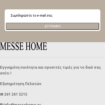
ΕΓΓΡΑΦΉ
Εγγυημένη ποιότητα και προσιτές τιμές για το δικό σας
σπίτι !
Εξυπηρέτηση Πελατών
☎️ 261 261 5215
🌐 info@messehome.gr