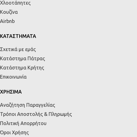
Χλοοτάπητες
Κουζίνα
Airbnb
ΚΑΤΑΣΤΗΜΑΤΑ
Σχετικά με εμάς
Κατάστημα Πάτρας
Κατάστημα Κρήτης
Επικοινωνία
ΧΡΗΣΙΜΑ
Αναζήτηση Παραγγελίας
Τρόποι Αποστολής & Πληρωμής
Πολιτική Απορρήτου
Όροι Χρήσης