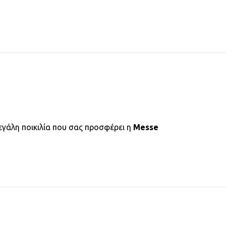
εγάλη ποικιλία που σας προσφέρει η
Messe