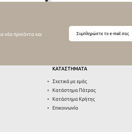
ια νέα προϊόντα και
ΚΑΤΑΣΤΗΜΑΤΑ
Σχετικά με εμάς
Κατάστημα Πάτρας
Κατάστημα Κρήτης
Επικοινωνία