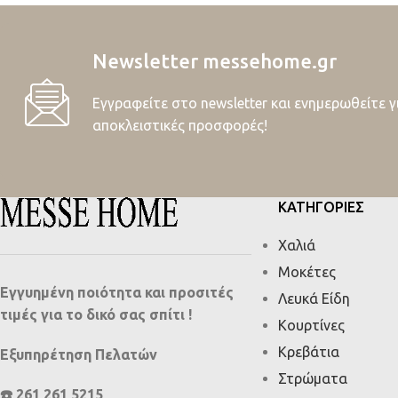
Newsletter messehome.gr
Εγγραφείτε στο newsletter και ενημερωθείτε γ
αποκλειστικές προσφορές!
ΚΑΤΗΓΟΡΙΕΣ
Χαλιά
Μοκέτες
Εγγυημένη ποιότητα και προσιτές
Λευκά Είδη
τιμές για το δικό σας σπίτι !
Κουρτίνες
Κρεβάτια
Εξυπηρέτηση Πελατών
Στρώματα
☎️ 261 261 5215