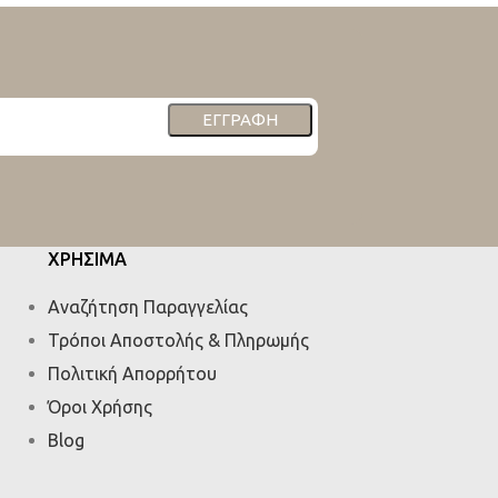
ΕΓΓΡΑΦΉ
ΧΡΗΣΙΜΑ
Αναζήτηση Παραγγελίας
Τρόποι Αποστολής & Πληρωμής
Πολιτική Απορρήτου
Όροι Χρήσης
Blog