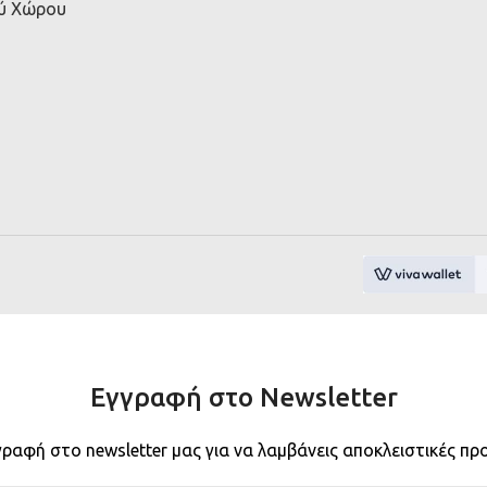
ού Χώρου
Εγγραφή στο Newsletter
γραφή στο newsletter μας για να λαμβάνεις αποκλειστικές πρ