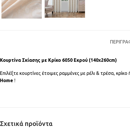
ΠΕΡΙΓΡΑ
Κουρτίνα Σκίασης με Κρίκο 6050 Εκρού (140x260cm)
Επιλέξτε κουρτίνες έτοιμες ραμμένες με ρέλι & τρέσα, κρίκ
Home
!
Σχετικά προϊόντα