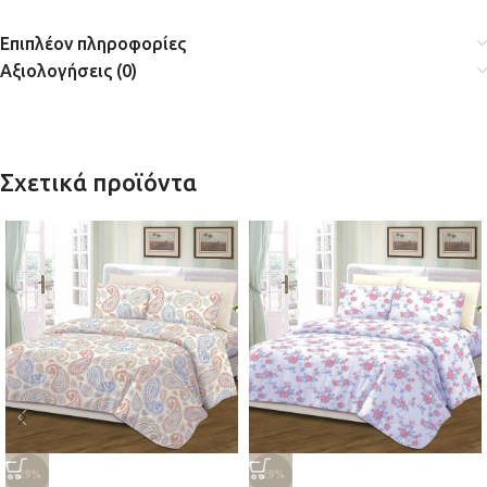
Επιπλέον πληροφορίες
Αξιολογήσεις (0)
Σχετικά προϊόντα
-29%
-29%