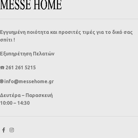
Εγγυημένη ποιότητα και προσιτές τιμές για το δικό σας
σπίτι !
Εξυπηρέτηση Πελατών
☎️ 261 261 5215
🌐 info@messehome.gr
Δευτέρα – Παρασκευή
10:00 – 14:30