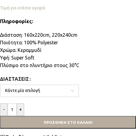
Τιμή για online αγορά
Πληροφορίες:
Διάσταση: 160x220cm, 220x240cm
Ποιότητα: 100% Polyester
Χρώμα: Κεραμμυδί
Υφή: Super Soft
Πλύσιμο στο πλυντήριο στους 30°C
ΔΙΑΣΤΆΣΕΙΣ
-
+
ΠΡΟΣΘΉΚΗ ΣΤΟ ΚΑΛΆΘΙ