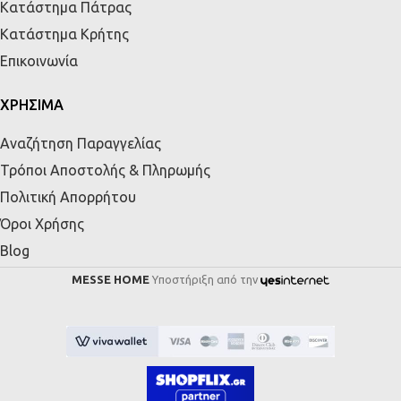
Κατάστημα Πάτρας
Κατάστημα Κρήτης
Επικοινωνία
ΧΡΗΣΙΜΑ
Αναζήτηση Παραγγελίας
Τρόποι Αποστολής & Πληρωμής
Πολιτική Απορρήτου
Όροι Χρήσης
Blog
MESSE HOME
Υποστήριξη από την