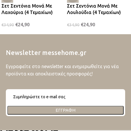
Σετ Σεντόνια Μονά Με
Σετ Σεντόνια Μονά Με
Λαχούρια (4 Τεμαχίων)
Λουλούδια (4 Τεμαχίων)
€
24,90
€
24,90
€
34,90
€
34,90
Newsletter messehome.gr
Εγγραφείτε στο newsletter και ενημερωθείτε για νέα
προϊόντα και αποκλειστικές προσφορές!
ΕΓΓΡΑΦΉ