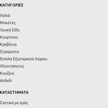
ΚΑΤΗΓΟΡΙΕΣ
Χαλιά
Μοκέτες
Λευκά Είδη
Κουρτίνες
Κρεβάτια
Στρώματα
Έπιπλα Εξωτερικού Χώρου
Χλοοτάπητες
Κουζίνα
Airbnb
ΚΑΤΑΣΤΗΜΑΤΑ
Σχετικά με εμάς