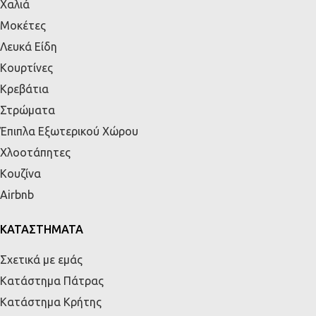
Χαλιά
Μοκέτες
Λευκά Είδη
Κουρτίνες
Κρεβάτια
Στρώματα
Έπιπλα Εξωτερικού Χώρου
Χλοοτάπητες
Κουζίνα
Airbnb
ΚΑΤΑΣΤΗΜΑΤΑ
Σχετικά με εμάς
Κατάστημα Πάτρας
Κατάστημα Κρήτης