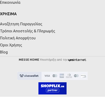
Επικοινωνία
ΧΡΗΣΙΜΑ
Αναζήτηση Παραγγελίας
Τρόποι Αποστολής & Πληρωμής
Πολιτική Απορρήτου
Όροι Χρήσης
Blog
MESSE HOME
Υποστήριξη από την