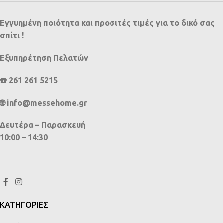
Εγγυημένη ποιότητα και προσιτές τιμές για το δικό σας
σπίτι !
Εξυπηρέτηση Πελατών
☎️ 261 261 5215
🌐 info@messehome.gr
Δευτέρα – Παρασκευή
10:00 – 14:30
ΚΑΤΗΓΟΡΙΕΣ