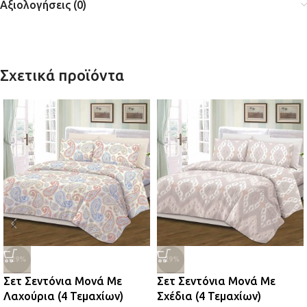
Αξιολογήσεις (0)
Σχετικά προϊόντα
-29%
-29%
Σετ Σεντόνια Μονά Με
Σετ Σεντόνια Μονά Με
Λαχούρια (4 Τεμαχίων)
Σχέδια (4 Τεμαχίων)