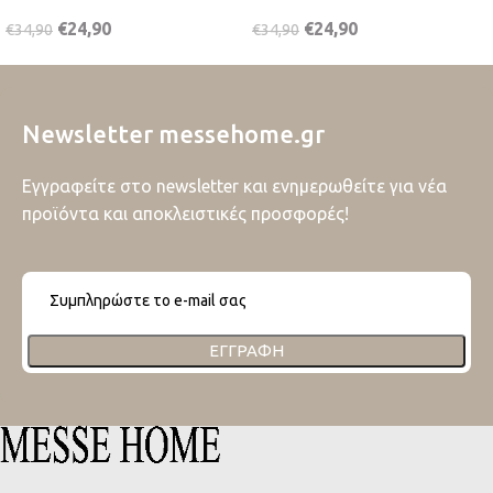
€
24,90
€
24,90
€
34,90
€
34,90
Newsletter messehome.gr
Εγγραφείτε στο newsletter και ενημερωθείτε για νέα
προϊόντα και αποκλειστικές προσφορές!
ΕΓΓΡΑΦΉ