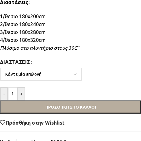
Διαστάσεις:
1/θεσιο 180x200cm
2/θεσιο 180x240cm
3/θεσιο 180x280cm
4/θεσιο 180x320cm
Πλύσιμο στο πλυντήριο στους 30C°
ΔΙΑΣΤΆΣΕΙΣ
-
+
ΠΡΟΣΘΉΚΗ ΣΤΟ ΚΑΛΆΘΙ
Πρόσθήκη στην Wishlist