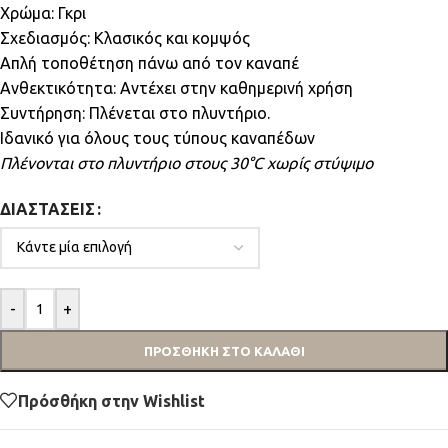
Χρώμα: Γκρι
Σχεδιασμός: Κλασικός και κομψός
Απλή τοποθέτηση πάνω από τον καναπέ
Ανθεκτικότητα: Αντέχει στην καθημερινή χρήση
Συντήρηση: Πλένεται στο πλυντήριο.
Ιδανικό για όλους τους τύπους καναπέδων
Πλένονται στο πλυντήριο στους 30°C χωρίς στύψιμο
ΔΙΑΣΤΆΣΕΙΣ
-
+
ΠΡΟΣΘΉΚΗ ΣΤΟ ΚΑΛΆΘΙ
Πρόσθήκη στην Wishlist