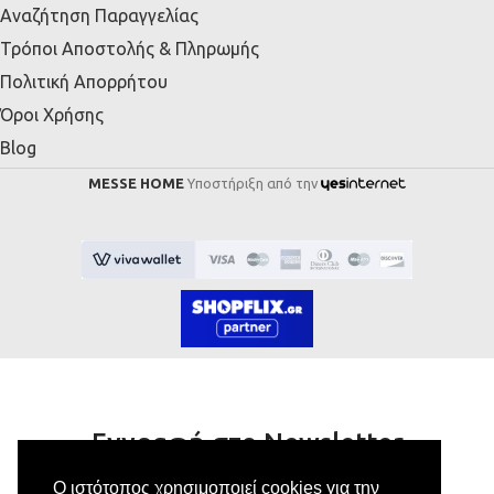
Αναζήτηση Παραγγελίας
Τρόποι Αποστολής & Πληρωμής
Πολιτική Απορρήτου
Όροι Χρήσης
Blog
MESSE HOME
Υποστήριξη από την
Εγγραφή στο Newsletter
Ο ιστότοπος χρησιμοποιεί cookies για την