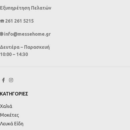
Εξυπηρέτηση Πελατών
☎️ 261 261 5215
🌐 info@messehome.gr
Δευτέρα – Παρασκευή
10:00 – 14:30
ΚΑΤΗΓΟΡΙΕΣ
Χαλιά
Μοκέτες
Λευκά Είδη