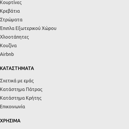
Κουρτίνες
Κρεβάτια
Στρώματα
Έπιπλα Εξωτερικού Χώρου
Χλοοτάπητες
Κουζίνα
Airbnb
ΚΑΤΑΣΤΗΜΑΤΑ
Σχετικά με εμάς
Κατάστημα Πάτρας
Κατάστημα Κρήτης
Επικοινωνία
ΧΡΗΣΙΜΑ