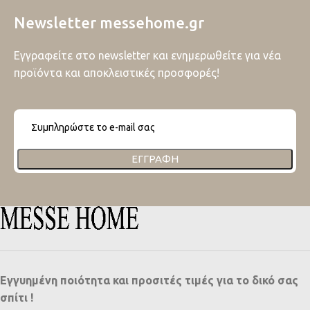
Newsletter messehome.gr
Εγγραφείτε στο newsletter και ενημερωθείτε για νέα
προϊόντα και αποκλειστικές προσφορές!
ΕΓΓΡΑΦΉ
Εγγυημένη ποιότητα και προσιτές τιμές για το δικό σας
σπίτι !