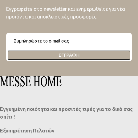
Εγγραφείτε στο newsletter και ενημερωθείτε για νέα
προϊόντα και αποκλειστικές προσφορές!
ΕΓΓΡΑΦΉ
Εγγυημένη ποιότητα και προσιτές τιμές για το δικό σας
σπίτι !
Εξυπηρέτηση Πελατών