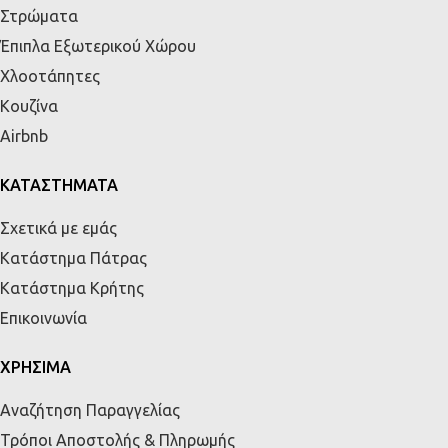
Στρώματα
Έπιπλα Εξωτερικού Χώρου
Χλοοτάπητες
Κουζίνα
Airbnb
ΚΑΤΑΣΤΗΜΑΤΑ
Σχετικά με εμάς
Κατάστημα Πάτρας
Κατάστημα Κρήτης
Επικοινωνία
ΧΡΗΣΙΜΑ
Αναζήτηση Παραγγελίας
Τρόποι Αποστολής & Πληρωμής