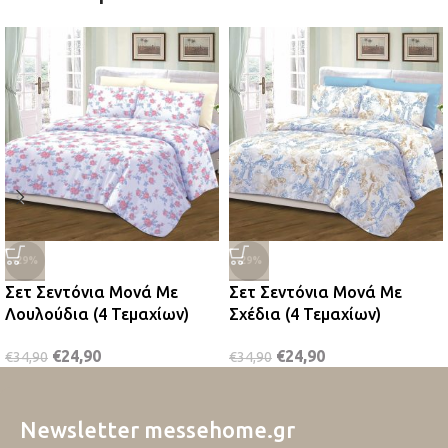
-29%
-29%
Σετ Σεντόνια Μονά Με
Σετ Σεντόνια Μονά Με
Λουλούδια (4 Τεμαχίων)
Σχέδια (4 Τεμαχίων)
€
24,90
€
24,90
€
34,90
€
34,90
Newsletter messehome.gr