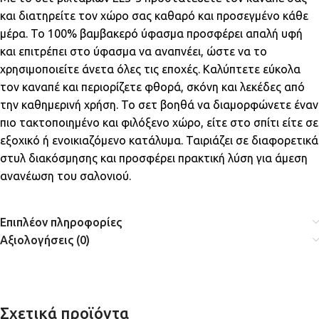
και διατηρείτε τον χώρο σας καθαρό και προσεγμένο κάθε
μέρα. Το 100% βαμβακερό ύφασμα προσφέρει απαλή υφή
και επιτρέπει στο ύφασμα να αναπνέει, ώστε να το
χρησιμοποιείτε άνετα όλες τις εποχές. Καλύπτετε εύκολα
τον καναπέ και περιορίζετε φθορά, σκόνη και λεκέδες από
την καθημερινή χρήση. Το σετ βοηθά να διαμορφώνετε έναν
πιο τακτοποιημένο και φιλόξενο χώρο, είτε στο σπίτι είτε σε
εξοχικό ή ενοικιαζόμενο κατάλυμα. Ταιριάζει σε διαφορετικά
στυλ διακόσμησης και προσφέρει πρακτική λύση για άμεση
ανανέωση του σαλονιού.
Επιπλέον πληροφορίες
Αξιολογήσεις (0)
Σχετικά προϊόντα