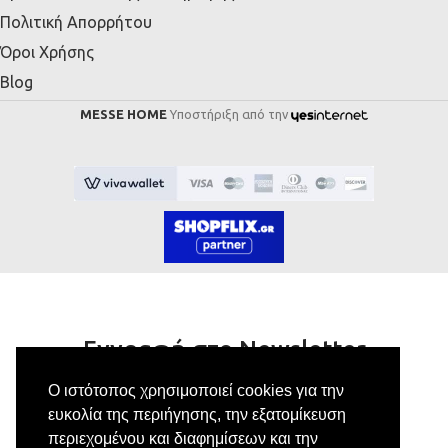
Πολιτική Απορρήτου
Όροι Χρήσης
Blog
MESSE HOME
Υποστήριξη από την
Εγγραφή στο Newsletter
Ο ιστότοπος χρησιμοποιεί cookies για την
Κάνε εγγραφή στο newsletter μας για να
ευκολία της περιήγησης, την εξατομίκευση
λαμβάνεις αποκλειστικές προσφορές.
περιεχομένου και διαφημίσεων και την