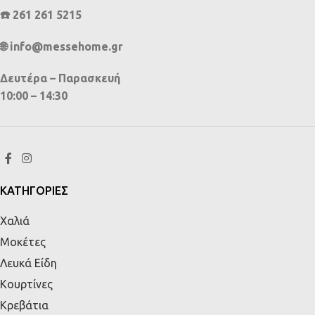
☎️ 261 261 5215
🌐 info@messehome.gr
Δευτέρα – Παρασκευή
10:00 – 14:30
ΚΑΤΗΓΟΡΙΕΣ
Χαλιά
Μοκέτες
Λευκά Είδη
Κουρτίνες
Κρεβάτια