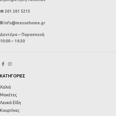
☎️ 261 261 5215
🌐 info@messehome.gr
Δευτέρα – Παρασκευή
10:00 – 14:30
ΚΑΤΗΓΟΡΙΕΣ
Χαλιά
Μοκέτες
Λευκά Είδη
Κουρτίνες