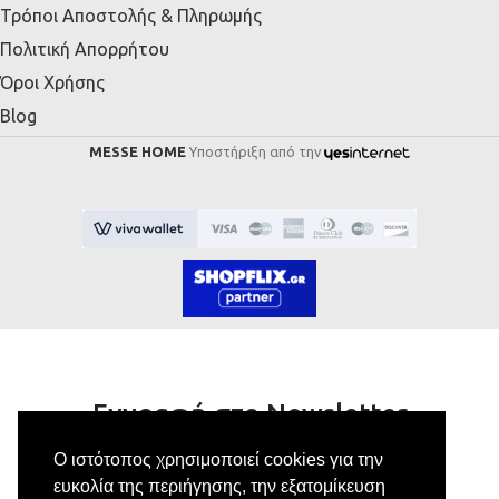
Τρόποι Αποστολής & Πληρωμής
Πολιτική Απορρήτου
Όροι Χρήσης
Blog
MESSE HOME
Υποστήριξη από την
Εγγραφή στο Newsletter
Ο ιστότοπος χρησιμοποιεί cookies για την
Κάνε εγγραφή στο newsletter μας για να
ευκολία της περιήγησης, την εξατομίκευση
λαμβάνεις αποκλειστικές προσφορές.