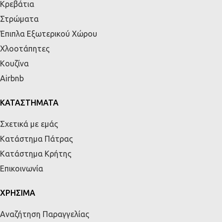
Κρεβάτια
Στρώματα
Έπιπλα Εξωτερικού Χώρου
Χλοοτάπητες
Κουζίνα
Airbnb
ΚΑΤΑΣΤΗΜΑΤΑ
Σχετικά με εμάς
Κατάστημα Πάτρας
Κατάστημα Κρήτης
Επικοινωνία
ΧΡΗΣΙΜΑ
Αναζήτηση Παραγγελίας