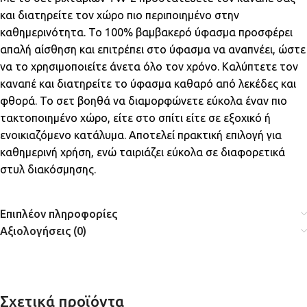
και διατηρείτε τον χώρο πιο περιποιημένο στην
καθημερινότητα. Το 100% βαμβακερό ύφασμα προσφέρει
απαλή αίσθηση και επιτρέπει στο ύφασμα να αναπνέει, ώστε
να το χρησιμοποιείτε άνετα όλο τον χρόνο. Καλύπτετε τον
καναπέ και διατηρείτε το ύφασμα καθαρό από λεκέδες και
φθορά. Το σετ βοηθά να διαμορφώνετε εύκολα έναν πιο
τακτοποιημένο χώρο, είτε στο σπίτι είτε σε εξοχικό ή
ενοικιαζόμενο κατάλυμα. Αποτελεί πρακτική επιλογή για
καθημερινή χρήση, ενώ ταιριάζει εύκολα σε διαφορετικά
στυλ διακόσμησης.
Επιπλέον πληροφορίες
Αξιολογήσεις (0)
Σχετικά προϊόντα