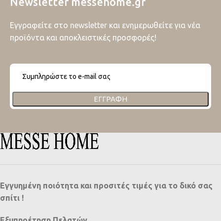
Newsletter messehome.gr
Εγγραφείτε στο newsletter και ενημερωθείτε για νέα
προϊόντα και αποκλειστικές προσφορές!
ΕΓΓΡΑΦΉ
Εγγυημένη ποιότητα και προσιτές τιμές για το δικό σας
σπίτι !
Εξυπηρέτηση Πελατών