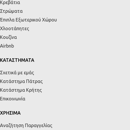
Κρεβάτια
Στρώματα
Έπιπλα Εξωτερικού Χώρου
Χλοοτάπητες
Κουζίνα
Airbnb
ΚΑΤΑΣΤΗΜΑΤΑ
Σχετικά με εμάς
Κατάστημα Πάτρας
Κατάστημα Κρήτης
Επικοινωνία
ΧΡΗΣΙΜΑ
Αναζήτηση Παραγγελίας