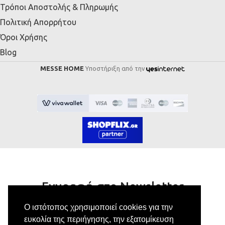
Τρόποι Αποστολής & Πληρωμής
Πολιτική Απορρήτου
Όροι Χρήσης
Blog
MESSE HOME
Υποστήριξη από την
Εγγραφή στο Newsletter
Ο ιστότοπος χρησιμοποιεί cookies για την
Κάνε εγγραφή στο newsletter μας για να
ευκολία της περιήγησης, την εξατομίκευση
λαμβάνεις αποκλειστικές προσφορές.