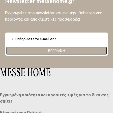
Newsletter messehome.gr
Εγγραφείτε στο newsletter και ενημερωθείτε για νέα
προϊόντα και αποκλειστικές προσφορές!
ΕΓΓΡΑΦΉ
Εγγυημένη ποιότητα και προσιτές τιμές για το δικό σας
σπίτι !
Εξυπηρέτηση Πελατών