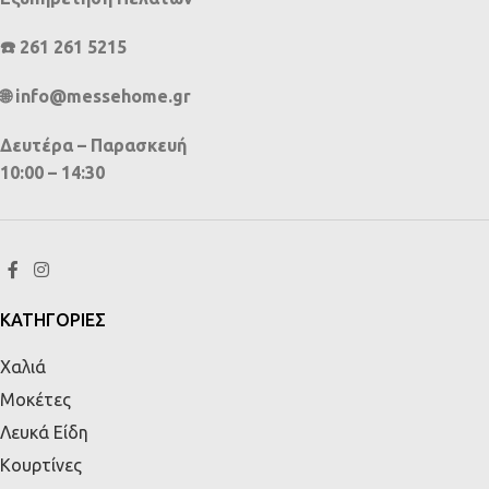
☎️ 261 261 5215
🌐 info@messehome.gr
Δευτέρα – Παρασκευή
10:00 – 14:30
ΚΑΤΗΓΟΡΙΕΣ
Χαλιά
Μοκέτες
Λευκά Είδη
Κουρτίνες