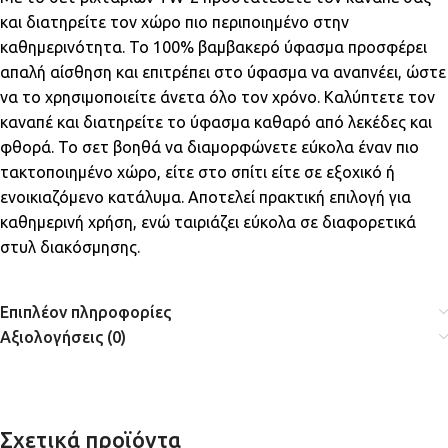
και διατηρείτε τον χώρο πιο περιποιημένο στην
καθημερινότητα. Το 100% βαμβακερό ύφασμα προσφέρει
απαλή αίσθηση και επιτρέπει στο ύφασμα να αναπνέει, ώστε
να το χρησιμοποιείτε άνετα όλο τον χρόνο. Καλύπτετε τον
καναπέ και διατηρείτε το ύφασμα καθαρό από λεκέδες και
φθορά. Το σετ βοηθά να διαμορφώνετε εύκολα έναν πιο
τακτοποιημένο χώρο, είτε στο σπίτι είτε σε εξοχικό ή
ενοικιαζόμενο κατάλυμα. Αποτελεί πρακτική επιλογή για
καθημερινή χρήση, ενώ ταιριάζει εύκολα σε διαφορετικά
στυλ διακόσμησης.
Επιπλέον πληροφορίες
Αξιολογήσεις (0)
Σχετικά προϊόντα