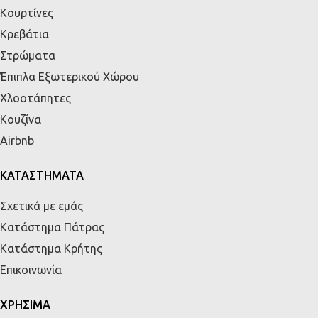
Κουρτίνες
Κρεβάτια
Στρώματα
Έπιπλα Εξωτερικού Χώρου
Χλοοτάπητες
Κουζίνα
Airbnb
ΚΑΤΑΣΤΗΜΑΤΑ
Σχετικά με εμάς
Κατάστημα Πάτρας
Κατάστημα Κρήτης
Επικοινωνία
ΧΡΗΣΙΜΑ