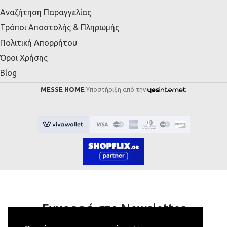
Αναζήτηση Παραγγελίας
Τρόποι Αποστολής & Πληρωμής
Πολιτική Απορρήτου
Όροι Χρήσης
Blog
MESSE HOME
Υποστήριξη από την
Εγγραφή στο Newsletter