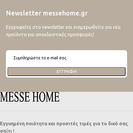
Newsletter messehome.gr
Εγγραφείτε στο newsletter και ενημερωθείτε για νέα
προϊόντα και αποκλειστικές προσφορές!
ΕΓΓΡΑΦΉ
Εγγυημένη ποιότητα και προσιτές τιμές για το δικό σας
σπίτι !