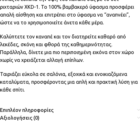
ριχταριών XKD-1. Το 100% βαμβακερό ύφασμα προσφέρει
απαλή αίσθηση και επιτρέπει στο ύφασμα να “αναπνέει”,
ώστε να το χρησιμοποιείτε άνετα κάθε μέρα.
Καλύπτετε τον καναπέ και τον διατηρείτε καθαρό από
λεκέδες, σκόνη και φθορά της καθημερινότητας.
Παράλληλα, δίνετε μια πιο περιποιημένη εικόνα στον χώρο
χωρίς να χρειάζεται αλλαγή επίπλων.
Ταιριάζει εύκολα σε σαλόνια, εξοχικά και ενοικιαζόμενα
καταλύματα, προσφέροντας μια απλή και πρακτική λύση για
κάθε σπίτι.
Επιπλέον πληροφορίες
Αξιολογήσεις (0)