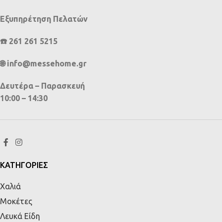
Εξυπηρέτηση Πελατών
☎️ 261 261 5215
🌐 info@messehome.gr
Δευτέρα – Παρασκευή
10:00 – 14:30
ΚΑΤΗΓΟΡΙΕΣ
Χαλιά
Μοκέτες
Λευκά Είδη