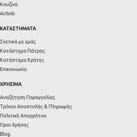
Κουζίνα
Airbnb
ΚΑΤΑΣΤΗΜΑΤΑ
Σχετικά με εμάς
Κατάστημα Πάτρας
Κατάστημα Κρήτης
Επικοινωνία
ΧΡΗΣΙΜΑ
Αναζήτηση Παραγγελίας
Τρόποι Αποστολής & Πληρωμής
Πολιτική Απορρήτου
Όροι Χρήσης
Blog