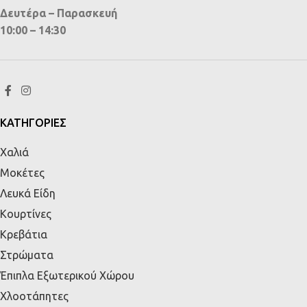
Δευτέρα – Παρασκευή
10:00 – 14:30
ΚΑΤΗΓΟΡΙΕΣ
Χαλιά
Μοκέτες
Λευκά Είδη
Κουρτίνες
Κρεβάτια
Στρώματα
Έπιπλα Εξωτερικού Χώρου
Χλοοτάπητες