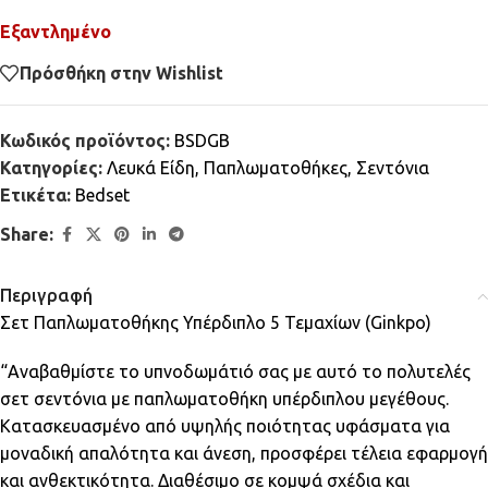
Εξαντλημένο
Πρόσθήκη στην Wishlist
Κωδικός προϊόντος:
BSDGB
Κατηγορίες:
Λευκά Είδη
,
Παπλωματοθήκες
,
Σεντόνια
Ετικέτα:
Bedset
Share:
Περιγραφή
Σετ Παπλωματοθήκης Υπέρδιπλο 5 Τεμαχίων (Ginkpo)
“Αναβαθμίστε το υπνοδωμάτιό σας με αυτό το πολυτελές
σετ σεντόνια με παπλωματοθήκη υπέρδιπλου μεγέθους.
Κατασκευασμένο από υψηλής ποιότητας υφάσματα για
μοναδική απαλότητα και άνεση, προσφέρει τέλεια εφαρμογή
και ανθεκτικότητα. Διαθέσιμο σε κομψά σχέδια και