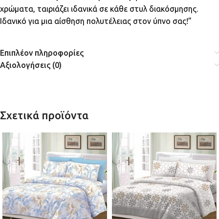
χρώματα, ταιριάζει ιδανικά σε κάθε στυλ διακόσμησης.
Ιδανικό για μια αίσθηση πολυτέλειας στον ύπνο σας!”
Επιπλέον πληροφορίες
Αξιολογήσεις (0)
Σχετικά προϊόντα