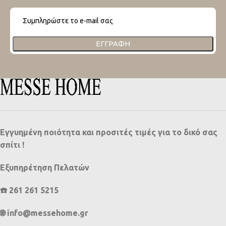
ΕΓΓΡΑΦΉ
Εγγυημένη ποιότητα και προσιτές τιμές για το δικό σας
σπίτι !
Εξυπηρέτηση Πελατών
☎️ 261 261 5215
🌐 info@messehome.gr