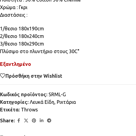
Χρώμα : Γκρι
Διαστάσεις :
1/θεσιο 180x190cm
2/θεσιο 180x240cm
3/θεσιο 180x290cm
Πλύσιμο στο πλυντήριο στους 30C°
Εξαντλημένο
Πρόσθήκη στην Wishlist
Κωδικός προϊόντος:
SRML-G
Κατηγορίες:
Λευκά Είδη
,
Ριχτάρια
Ετικέτα:
Throws
Share: