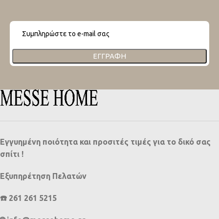
ΕΓΓΡΑΦΉ
Εγγυημένη ποιότητα και προσιτές τιμές για το δικό σας
σπίτι !
Εξυπηρέτηση Πελατών
☎️ 261 261 5215