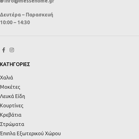
🌐 info@messehome.gr
Δευτέρα – Παρασκευή
10:00 – 14:30
ΚΑΤΗΓΟΡΙΕΣ
Χαλιά
Μοκέτες
Λευκά Είδη
Κουρτίνες
Κρεβάτια
Στρώματα
Έπιπλα Εξωτερικού Χώρου