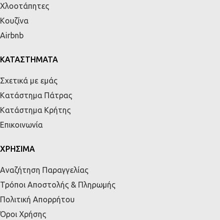
Χλοοτάπητες
Κουζίνα
Airbnb
ΚΑΤΑΣΤΗΜΑΤΑ
Σχετικά με εμάς
Κατάστημα Πάτρας
Κατάστημα Κρήτης
Επικοινωνία
ΧΡΗΣΙΜΑ
Αναζήτηση Παραγγελίας
Τρόποι Αποστολής & Πληρωμής
Πολιτική Απορρήτου
Όροι Χρήσης