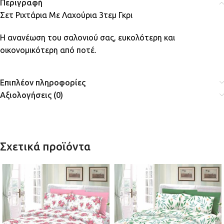
Περιγραφή
Σετ Ριχτάρια Με Λαχούρια 3τεμ Γκρι
Η ανανέωση του σαλονιού σας, ευκολότερη και
οικονομικότερη από ποτέ.
Επιπλέον πληροφορίες
Αξιολογήσεις (0)
Σχετικά προϊόντα