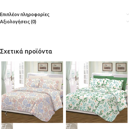
Επιπλέον πληροφορίες
Αξιολογήσεις (0)
Σχετικά προϊόντα
-29%
-29%