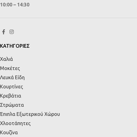
10:00 – 14:30
ΚΑΤΗΓΟΡΙΕΣ
Χαλιά
Μοκέτες
Λευκά Είδη
Κουρτίνες
Κρεβάτια
Στρώματα
Έπιπλα Εξωτερικού Χώρου
Χλοοτάπητες
Κουζίνα