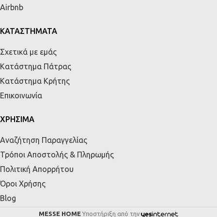
Airbnb
ΚΑΤΑΣΤΗΜΑΤΑ
Σχετικά με εμάς
Κατάστημα Πάτρας
Κατάστημα Κρήτης
Επικοινωνία
ΧΡΗΣΙΜΑ
Αναζήτηση Παραγγελίας
Τρόποι Αποστολής & Πληρωμής
Πολιτική Απορρήτου
Όροι Χρήσης
Blog
MESSE HOME
Υποστήριξη από την