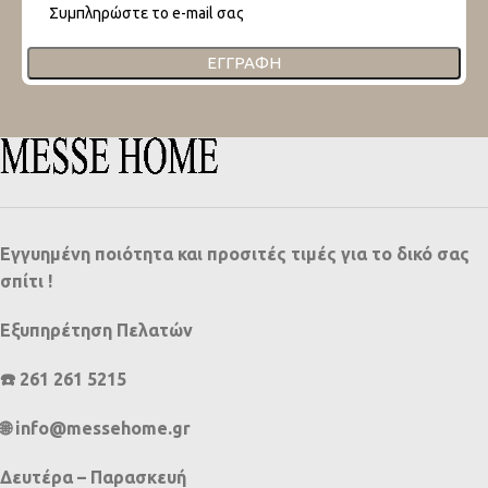
ΕΓΓΡΑΦΉ
Εγγυημένη ποιότητα και προσιτές τιμές για το δικό σας
σπίτι !
Εξυπηρέτηση Πελατών
☎️ 261 261 5215
🌐 info@messehome.gr
Δευτέρα – Παρασκευή