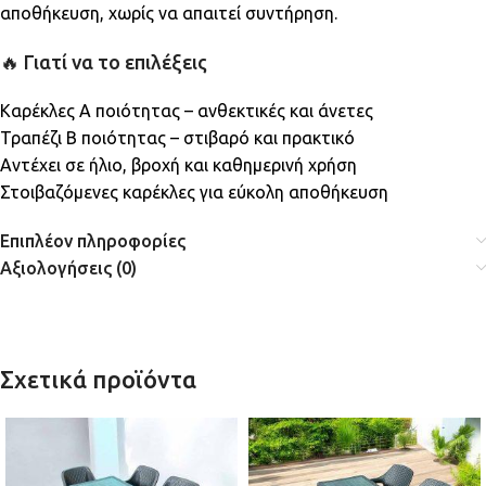
αποθήκευση, χωρίς να απαιτεί συντήρηση.
🔥 Γιατί να το επιλέξεις
Καρέκλες Α ποιότητας – ανθεκτικές και άνετες
Τραπέζι Β ποιότητας – στιβαρό και πρακτικό
Αντέχει σε ήλιο, βροχή και καθημερινή χρήση
Στοιβαζόμενες καρέκλες για εύκολη αποθήκευση
Επιπλέον πληροφορίες
Αξιολογήσεις (0)
Σχετικά προϊόντα