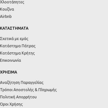
Χλοοτάπητες
Κουζίνα
Airbnb
ΚΑΤΑΣΤΗΜΑΤΑ
Σχετικά με εμάς
Κατάστημα Πάτρας
Κατάστημα Κρήτης
Επικοινωνία
ΧΡΗΣΙΜΑ
Αναζήτηση Παραγγελίας
Τρόποι Αποστολής & Πληρωμής
Πολιτική Απορρήτου
Όροι Χρήσης