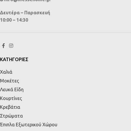
Δευτέρα – Παρασκευή
10:00 – 14:30
ΚΑΤΗΓΟΡΙΕΣ
Χαλιά
Μοκέτες
Λευκά Είδη
Κουρτίνες
Κρεβάτια
Στρώματα
Έπιπλα Εξωτερικού Χώρου