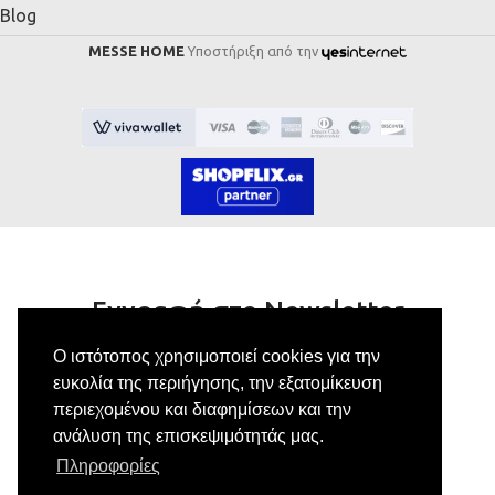
Blog
MESSE HOME
Υποστήριξη από την
Εγγραφή στο Newsletter
Ο ιστότοπος χρησιμοποιεί cookies για την
Κάνε εγγραφή στο newsletter μας για να
ευκολία της περιήγησης, την εξατομίκευση
λαμβάνεις αποκλειστικές προσφορές.
περιεχομένου και διαφημίσεων και την
ανάλυση της επισκεψιμότητάς μας.
Πληροφορίες