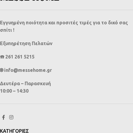
Εγγυημένη ποιότητα και προσιτές τιμές για το δικό σας
σπίτι !
Εξυπηρέτηση Πελατών
☎️ 261 261 5215
🌐 info@messehome.gr
Δευτέρα – Παρασκευή
10:00 – 14:30
ΚΑΤΗΓΟΡΙΕΣ