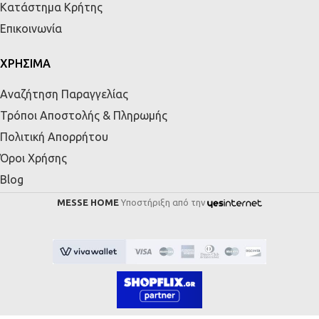
Κατάστημα Κρήτης
Επικοινωνία
ΧΡΗΣΙΜΑ
Αναζήτηση Παραγγελίας
Τρόποι Αποστολής & Πληρωμής
Πολιτική Απορρήτου
Όροι Χρήσης
Blog
MESSE HOME
Υποστήριξη από την