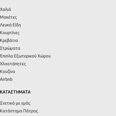
Χαλιά
Μοκέτες
Λευκά Είδη
Κουρτίνες
Κρεβάτια
Στρώματα
Έπιπλα Εξωτερικού Χώρου
Χλοοτάπητες
Κουζίνα
Airbnb
ΚΑΤΑΣΤΗΜΑΤΑ
Σχετικά με εμάς
Κατάστημα Πάτρας