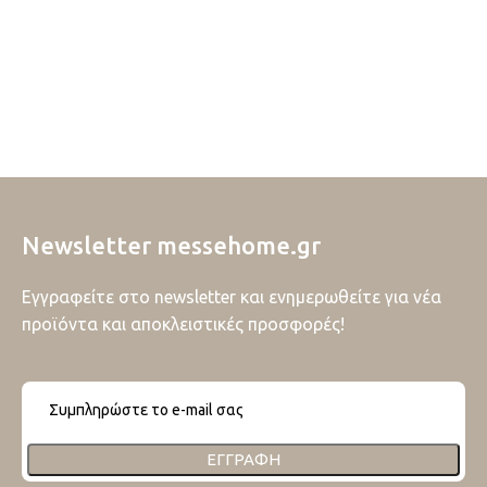
Newsletter messehome.gr
Εγγραφείτε στο newsletter και ενημερωθείτε για νέα
προϊόντα και αποκλειστικές προσφορές!
ΕΓΓΡΑΦΉ