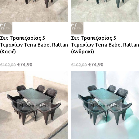
-27%
-27%
Σετ Τραπεζαρίας 5
Σετ Τραπεζαρίας 5
Τεμαχίων Terra Babel Rattan
Τεμαχίων Terra Babel Rattan
(Καφέ)
(Ανθρακί)
€
74,90
€
74,90
€
102,00
€
102,00