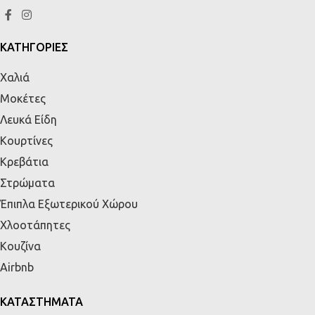
ΚΑΤΗΓΟΡΙΕΣ
Χαλιά
Μοκέτες
Λευκά Είδη
Κουρτίνες
Κρεβάτια
Στρώματα
Έπιπλα Εξωτερικού Χώρου
Χλοοτάπητες
Κουζίνα
Airbnb
ΚΑΤΑΣΤΗΜΑΤΑ