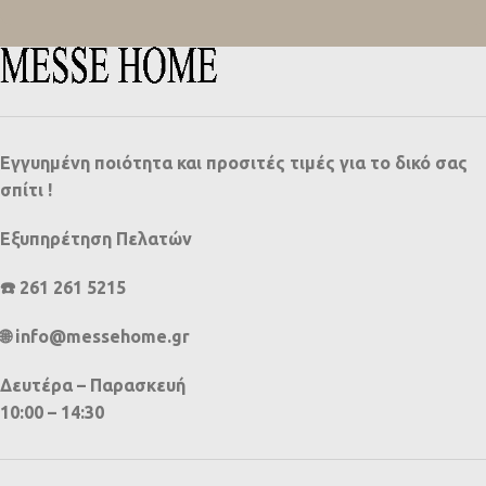
Εγγυημένη ποιότητα και προσιτές τιμές για το δικό σας
σπίτι !
Εξυπηρέτηση Πελατών
☎️ 261 261 5215
🌐 info@messehome.gr
Δευτέρα – Παρασκευή
10:00 – 14:30