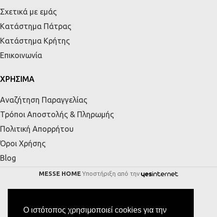
Σχετικά με εμάς
Κατάστημα Πάτρας
Κατάστημα Κρήτης
Επικοινωνία
ΧΡΗΣΙΜΑ
Αναζήτηση Παραγγελίας
Τρόποι Αποστολής & Πληρωμής
Πολιτική Απορρήτου
Όροι Χρήσης
Blog
MESSE HOME
Υποστήριξη από την
Ο ιστότοπος χρησιμοποιεί cookies για την