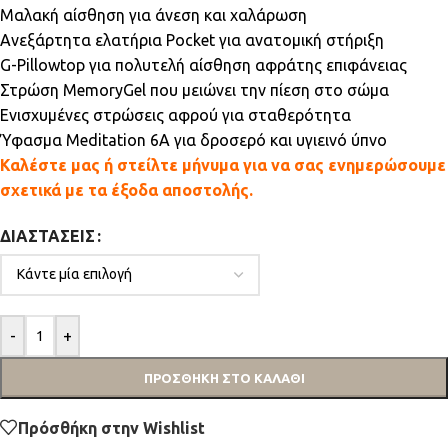
Μαλακή αίσθηση για άνεση και χαλάρωση
Ανεξάρτητα ελατήρια Pocket για ανατομική στήριξη
G-Pillowtop για πολυτελή αίσθηση αφράτης επιφάνειας
Στρώση MemoryGel που μειώνει την πίεση στο σώμα
Ενισχυμένες στρώσεις αφρού για σταθερότητα
Ύφασμα Meditation 6A για δροσερό και υγιεινό ύπνο
Καλέστε μας ή στείλτε μήνυμα για να σας ενημερώσουμε
σχετικά με τα έξοδα αποστολής.
ΔΙΑΣΤΆΣΕΙΣ
-
+
ΠΡΟΣΘΉΚΗ ΣΤΟ ΚΑΛΆΘΙ
Πρόσθήκη στην Wishlist