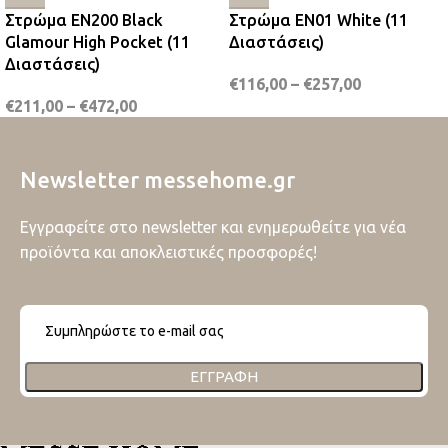
Στρώμα EN200 Black
Στρώμα EN01 White (11
Glamour High Pocket (11
Διαστάσεις)
Διαστάσεις)
€
116,00
–
€
257,00
€
211,00
–
€
472,00
Newsletter messehome.gr
Εγγραφείτε στο newsletter και ενημερωθείτε για νέα
προϊόντα και αποκλειστικές προσφορές!
ΕΓΓΡΑΦΉ