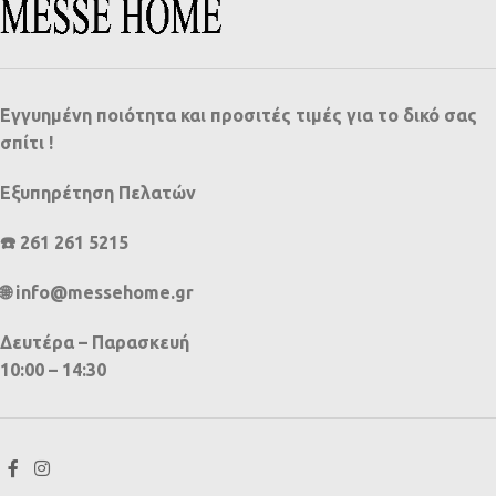
Εγγυημένη ποιότητα και προσιτές τιμές για το δικό σας
σπίτι !
Εξυπηρέτηση Πελατών
☎️ 261 261 5215
🌐 info@messehome.gr
Δευτέρα – Παρασκευή
10:00 – 14:30