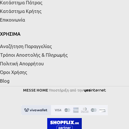
Κατάστημα Πάτρας
Κατάστημα Κρήτης
Επικοινωνία
ΧΡΗΣΙΜΑ
Αναζήτηση Παραγγελίας
Τρόποι Αποστολής & Πληρωμής
Πολιτική Απορρήτου
Όροι Χρήσης
Blog
MESSE HOME
Υποστήριξη από την