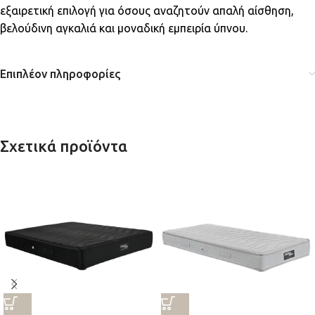
εξαιρετική επιλογή για όσους αναζητούν απαλή αίσθηση,
βελούδινη αγκαλιά και μοναδική εμπειρία ύπνου.
Επιπλέον πληροφορίες
Σχετικά προϊόντα