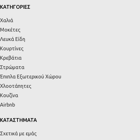
ΚΑΤΗΓΟΡΙΕΣ
Χαλιά
Μοκέτες
Λευκά Είδη
Κουρτίνες
Κρεβάτια
Στρώματα
Έπιπλα Εξωτερικού Χώρου
Χλοοτάπητες
Κουζίνα
Airbnb
ΚΑΤΑΣΤΗΜΑΤΑ
Σχετικά με εμάς