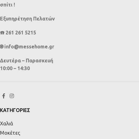
σπίτι !
Εξυπηρέτηση Πελατών
☎️ 261 261 5215
🌐 info@messehome.gr
Δευτέρα – Παρασκευή
10:00 – 14:30
ΚΑΤΗΓΟΡΙΕΣ
Χαλιά
Μοκέτες