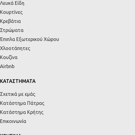
Λευκά Είδη
Κουρτίνες
Κρεβάτια
Στρώματα
Έπιπλα Εξωτερικού Χώρου
Χλοοτάπητες
Κουζίνα
Airbnb
ΚΑΤΑΣΤΗΜΑΤΑ
Σχετικά με εμάς
Κατάστημα Πάτρας
Κατάστημα Κρήτης
Επικοινωνία