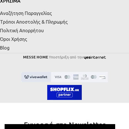
ΧΡΗΣΙΜΑ
Αναζήτηση Παραγγελίας
Τρόποι Αποστολής & Πληρωμής
Πολιτική Απορρήτου
Όροι Χρήσης
Blog
MESSE HOME
Υποστήριξη από την
Εγγραφή στο Newsletter