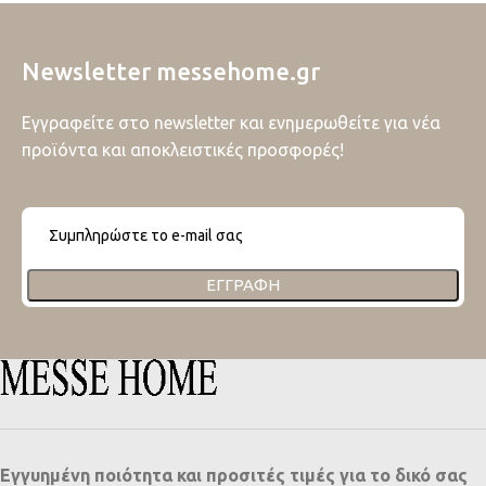
Newsletter messehome.gr
Εγγραφείτε στο newsletter και ενημερωθείτε για νέα
προϊόντα και αποκλειστικές προσφορές!
ΕΓΓΡΑΦΉ
Εγγυημένη ποιότητα και προσιτές τιμές για το δικό σας