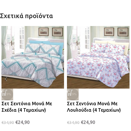
Σχετικά προϊόντα
-29%
-29%
Σετ Σεντόνια Μονά Με
Σετ Σεντόνια Μονά Με
Σχέδια (4 Τεμαχίων)
Λουλούδια (4 Τεμαχίων)
€
24,90
€
24,90
€
34,90
€
34,90