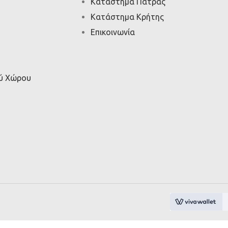
Κατάστημα Πάτρας
Κατάστημα Κρήτης
Επικοινωνία
ού Χώρου