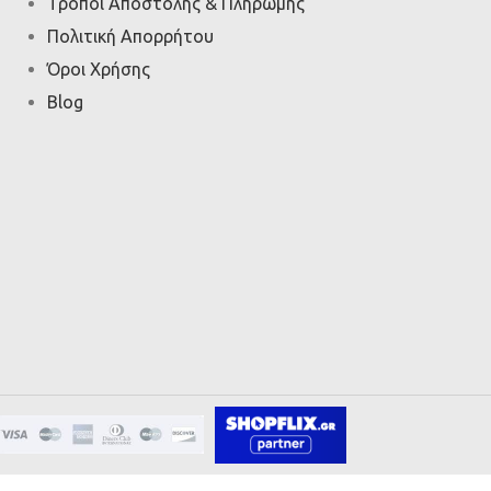
Τρόποι Αποστολής & Πληρωμής
Πολιτική Απορρήτου
Όροι Χρήσης
Blog