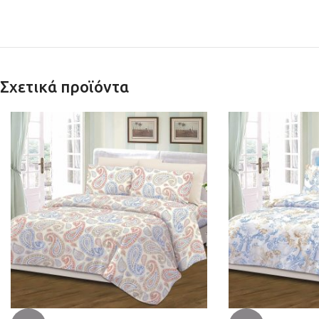
Σχετικά προϊόντα