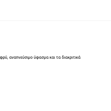
φρύ, αναπνεύσιμο ύφασμα και τα διακριτικά