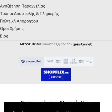
Αναζήτηση Παραγγελίας
Τρόποι Αποστολής & Πληρωμής
Πολιτική Απορρήτου
Όροι Χρήσης
Blog
MESSE HOME
Υποστήριξη από την
Εγγραφή στο Newsletter