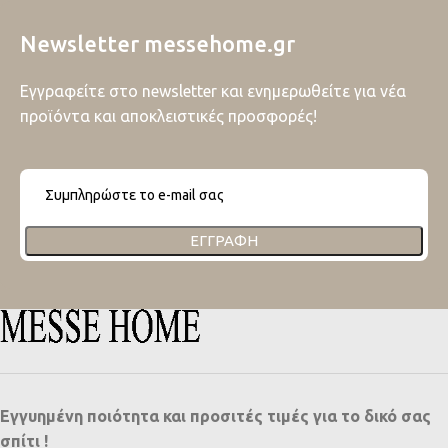
Newsletter messehome.gr
Εγγραφείτε στο newsletter και ενημερωθείτε για νέα
προϊόντα και αποκλειστικές προσφορές!
ΕΓΓΡΑΦΉ
Εγγυημένη ποιότητα και προσιτές τιμές για το δικό σας
σπίτι !