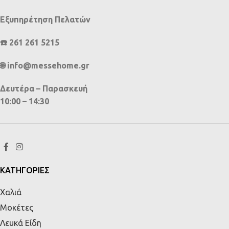
Εξυπηρέτηση Πελατών
☎️ 261 261 5215
🌐 info@messehome.gr
Δευτέρα – Παρασκευή
10:00 – 14:30
ΚΑΤΗΓΟΡΙΕΣ
Χαλιά
Μοκέτες
Λευκά Είδη