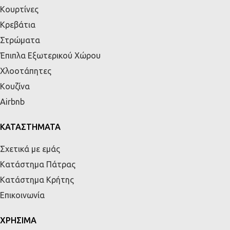
Κουρτίνες
Κρεβάτια
Στρώματα
Έπιπλα Εξωτερικού Χώρου
Χλοοτάπητες
Κουζίνα
Airbnb
ΚΑΤΑΣΤΗΜΑΤΑ
Σχετικά με εμάς
Κατάστημα Πάτρας
Κατάστημα Κρήτης
Επικοινωνία
ΧΡΗΣΙΜΑ