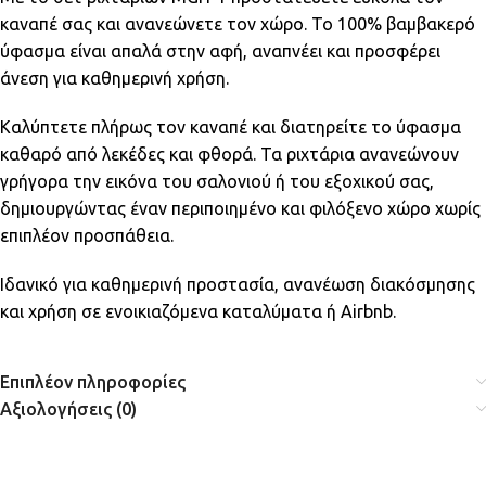
καναπέ σας και ανανεώνετε τον χώρο. Το 100% βαμβακερό
ύφασμα είναι απαλά στην αφή, αναπνέει και προσφέρει
άνεση για καθημερινή χρήση.
Καλύπτετε πλήρως τον καναπέ και διατηρείτε το ύφασμα
καθαρό από λεκέδες και φθορά. Τα ριχτάρια ανανεώνουν
γρήγορα την εικόνα του σαλονιού ή του εξοχικού σας,
δημιουργώντας έναν περιποιημένο και φιλόξενο χώρο χωρίς
επιπλέον προσπάθεια.
Ιδανικό για καθημερινή προστασία, ανανέωση διακόσμησης
και χρήση σε ενοικιαζόμενα καταλύματα ή Airbnb.
Επιπλέον πληροφορίες
Αξιολογήσεις (0)