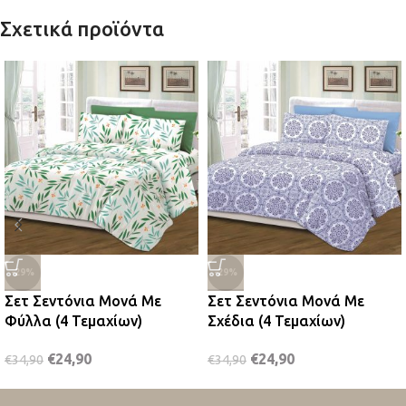
Σχετικά προϊόντα
-29%
-29%
Σετ Σεντόνια Μονά Με
Σετ Σεντόνια Μονά Με
Φύλλα (4 Τεμαχίων)
Σχέδια (4 Τεμαχίων)
€
24,90
€
24,90
€
34,90
€
34,90