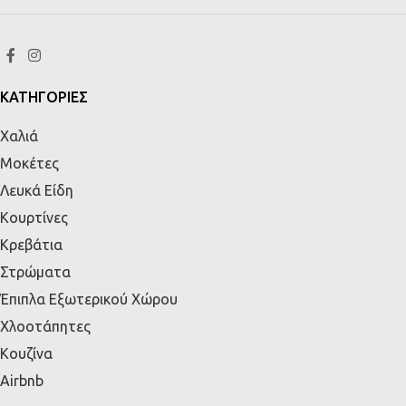
ΚΑΤΗΓΟΡΙΕΣ
Χαλιά
Μοκέτες
Λευκά Είδη
Κουρτίνες
Κρεβάτια
Στρώματα
Έπιπλα Εξωτερικού Χώρου
Χλοοτάπητες
Κουζίνα
Airbnb