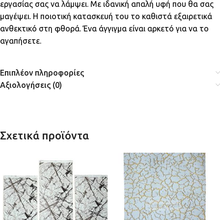
εργασίας σας να λάμψει. Με ιδανική απαλή υφή που θα σας
μαγέψει. Η ποιοτική κατασκευή του το καθιστά εξαιρετικά
ανθεκτικό στη φθορά. Ένα άγγιγμα είναι αρκετό για να το
αγαπήσετε.
Επιπλέον πληροφορίες
Αξιολογήσεις (0)
Σχετικά προϊόντα