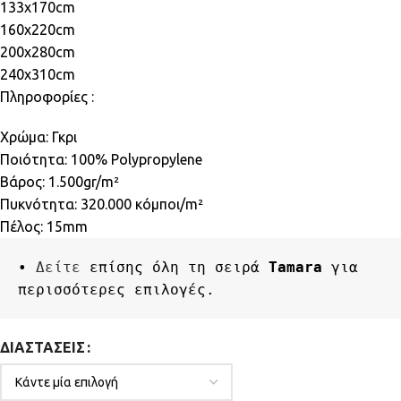
133x170cm
160x220cm
200x280cm
240x310cm
Πληροφορίες :
Χρώμα: Γκρι
Ποιότητα: 100% Polypropylene
Βάρος: 1.500gr/m²
Πυκνότητα: 320.000 κόμποι/m²
Πέλος: 15mm
• 
Δείτε
 επίσης όλη τη σειρά 
Tamara
 για 
περισσότερες επιλογές.
ΔΙΑΣΤΆΣΕΙΣ