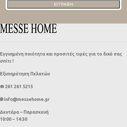
ΕΓΓΡΑΦΉ
Εγγυημένη ποιότητα και προσιτές τιμές για το δικό σας
σπίτι !
Εξυπηρέτηση Πελατών
☎️ 261 261 5215
🌐 info@messehome.gr
Δευτέρα – Παρασκευή
10:00 – 14:30