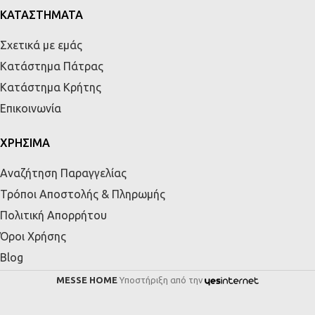
ΚΑΤΑΣΤΗΜΑΤΑ
Σχετικά με εμάς
Κατάστημα Πάτρας
Κατάστημα Κρήτης
Επικοινωνία
ΧΡΗΣΙΜΑ
Αναζήτηση Παραγγελίας
Τρόποι Αποστολής & Πληρωμής
Πολιτική Απορρήτου
Όροι Χρήσης
Blog
MESSE HOME
Υποστήριξη από την