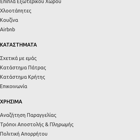
Έπιπλα Εξωτερικού Χώρου
Χλοοτάπητες
Κουζίνα
Airbnb
ΚΑΤΑΣΤΗΜΑΤΑ
Σχετικά με εμάς
Κατάστημα Πάτρας
Κατάστημα Κρήτης
Επικοινωνία
ΧΡΗΣΙΜΑ
Αναζήτηση Παραγγελίας
Τρόποι Αποστολής & Πληρωμής
Πολιτική Απορρήτου