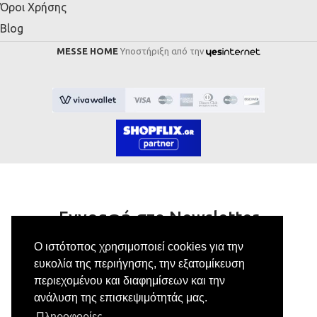
Όροι Χρήσης
Blog
MESSE HOME
Υποστήριξη από την
Εγγραφή στο Newsletter
Ο ιστότοπος χρησιμοποιεί cookies για την
Κάνε εγγραφή στο newsletter μας για να
ευκολία της περιήγησης, την εξατομίκευση
λαμβάνεις αποκλειστικές προσφορές.
περιεχομένου και διαφημίσεων και την
ανάλυση της επισκεψιμότητάς μας.
Πληροφορίες