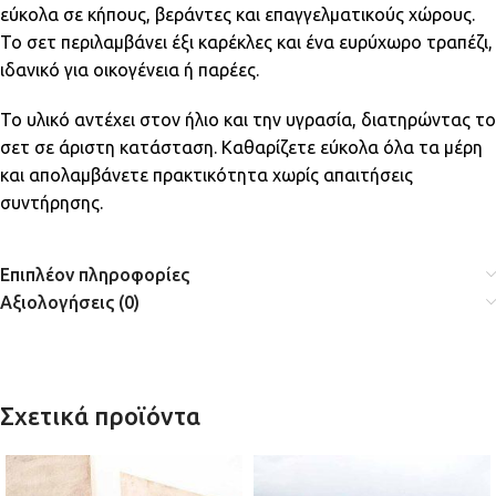
εύκολα σε κήπους, βεράντες και επαγγελματικούς χώρους.
Το σετ περιλαμβάνει έξι καρέκλες και ένα ευρύχωρο τραπέζι,
ιδανικό για οικογένεια ή παρέες.
Το υλικό αντέχει στον ήλιο και την υγρασία, διατηρώντας το
σετ σε άριστη κατάσταση. Καθαρίζετε εύκολα όλα τα μέρη
και απολαμβάνετε πρακτικότητα χωρίς απαιτήσεις
συντήρησης.
Επιπλέον πληροφορίες
Αξιολογήσεις (0)
Σχετικά προϊόντα