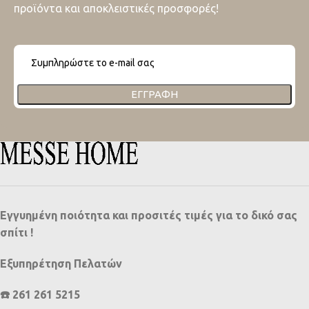
προϊόντα και αποκλειστικές προσφορές!
ΕΓΓΡΑΦΉ
Εγγυημένη ποιότητα και προσιτές τιμές για το δικό σας
σπίτι !
Εξυπηρέτηση Πελατών
☎️ 261 261 5215