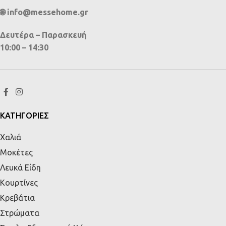
🌐 info@messehome.gr
Δευτέρα – Παρασκευή
10:00 – 14:30
ΚΑΤΗΓΟΡΙΕΣ
Χαλιά
Μοκέτες
Λευκά Είδη
Κουρτίνες
Κρεβάτια
Στρώματα