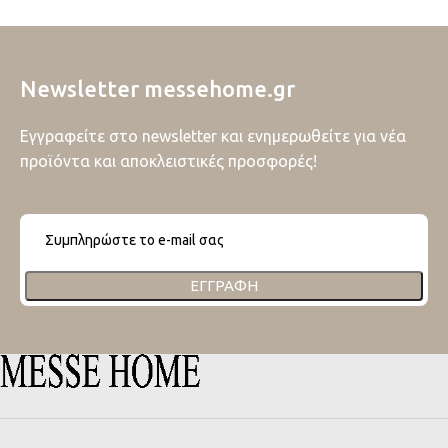
Newsletter messehome.gr
Εγγραφείτε στο newsletter και ενημερωθείτε για νέα
προϊόντα και αποκλειστικές προσφορές!
ΕΓΓΡΑΦΉ