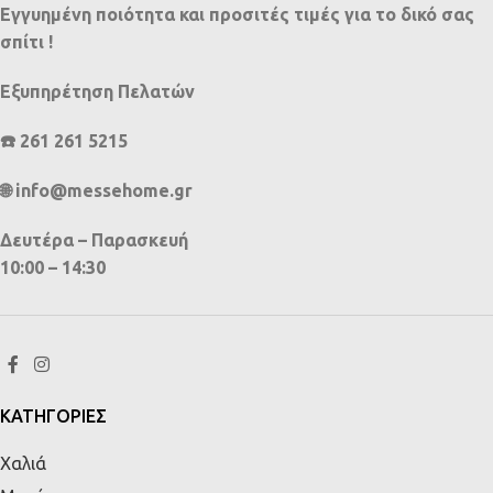
Εγγυημένη ποιότητα και προσιτές τιμές για το δικό σας
σπίτι !
Εξυπηρέτηση Πελατών
☎️ 261 261 5215
🌐 info@messehome.gr
Δευτέρα – Παρασκευή
10:00 – 14:30
ΚΑΤΗΓΟΡΙΕΣ
Χαλιά