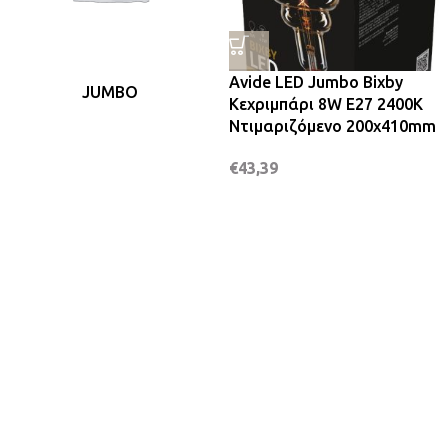
Avide LED Jumbo Bixby
JUMBO
Κεχριμπάρι 8W E27 2400K
Ντιμαριζόμενο 200x410mm
€
43,39