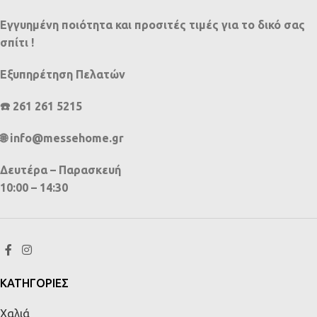
Εγγυημένη ποιότητα και προσιτές τιμές για το δικό σας
σπίτι !
Εξυπηρέτηση Πελατών
☎️ 261 261 5215
🌐 info@messehome.gr
Δευτέρα – Παρασκευή
10:00 – 14:30
ΚΑΤΗΓΟΡΙΕΣ
Χαλιά