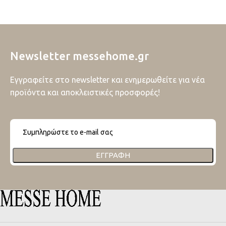
Newsletter messehome.gr
Εγγραφείτε στο newsletter και ενημερωθείτε για νέα
προϊόντα και αποκλειστικές προσφορές!
ΕΓΓΡΑΦΉ