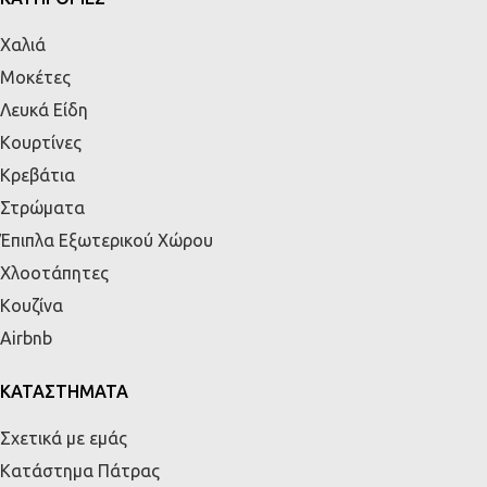
Χαλιά
Μοκέτες
Λευκά Είδη
Κουρτίνες
Κρεβάτια
Στρώματα
Έπιπλα Εξωτερικού Χώρου
Χλοοτάπητες
Κουζίνα
Airbnb
ΚΑΤΑΣΤΗΜΑΤΑ
Σχετικά με εμάς
Κατάστημα Πάτρας