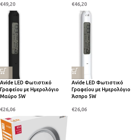
€
49,20
€
46,20
Avide LED Φωτιστικό
Avide LED Φωτιστικό
Γραφείου με Ημερολόγιο
Γραφείου με Ημερολόγιο
Μαύρο 5W
Άσπρο 5W
€
26,06
€
26,06