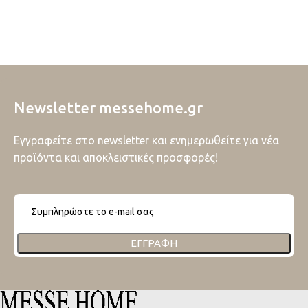
Newsletter messehome.gr
Εγγραφείτε στο newsletter και ενημερωθείτε για νέα
προϊόντα και αποκλειστικές προσφορές!
ΕΓΓΡΑΦΉ