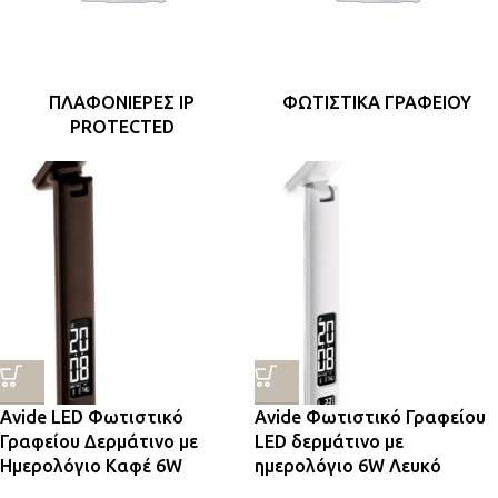
ΠΛΑΦΟΝΙΈΡΕΣ IP
ΦΩΤΙΣΤΙΚΆ ΓΡΑΦΕΊΟΥ
PROTECTED
Avide LED Φωτιστικό
Avide Φωτιστικό Γραφείου
Γραφείου Δερμάτινο με
LED δερμάτινο με
Ημερολόγιο Καφέ 6W
ημερολόγιο 6W Λευκό