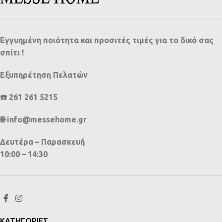
Εγγυημένη ποιότητα και προσιτές τιμές για το δικό σας
σπίτι !
Εξυπηρέτηση Πελατών
☎️ 261 261 5215
🌐 info@messehome.gr
Δευτέρα – Παρασκευή
10:00 – 14:30
ΚΑΤΗΓΟΡΙΕΣ