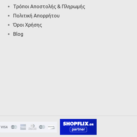
Τρόποι Αποστολής & Πληρωμής
Πολιτική Απορρήτου
Όροι Χρήσης
Blog