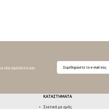
ια νέα προϊόντα και
ΚΑΤΑΣΤΗΜΑΤΑ
Σχετικά με εμάς