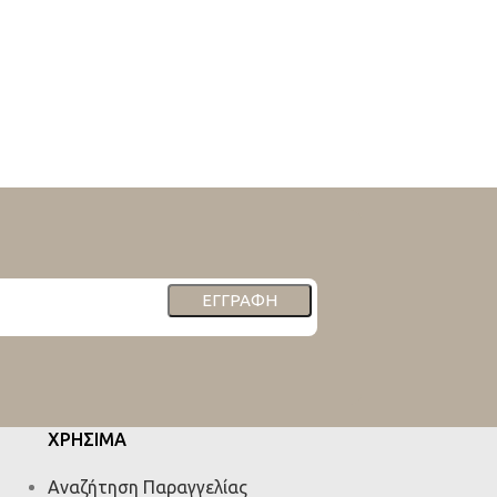
ΕΓΓΡΑΦΉ
ΧΡΗΣΙΜΑ
Αναζήτηση Παραγγελίας