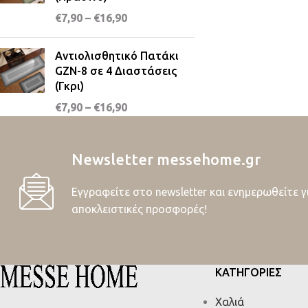
€
7,90
–
€
16,90
Αντιολισθητικό Πατάκι
GZN-8 σε 4 Διαστάσεις
(Γκρι)
€
7,90
–
€
16,90
Newsletter messehome.gr
Εγγραφείτε στο newsletter και ενημερωθείτε γ
αποκλειστικές προσφορές!
ΚΑΤΗΓΟΡΙΕΣ
Χαλιά