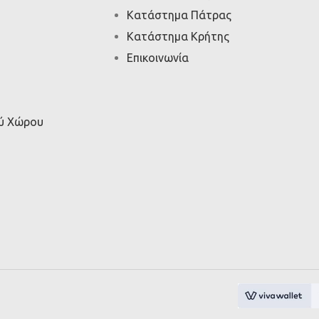
Κατάστημα Πάτρας
Κατάστημα Κρήτης
Επικοινωνία
ού Χώρου