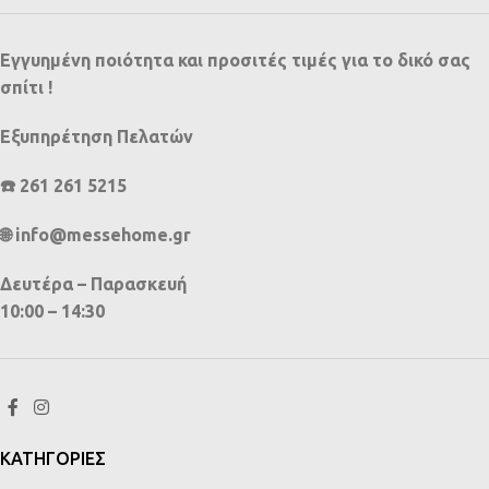
Εγγυημένη ποιότητα και προσιτές τιμές για το δικό σας
σπίτι !
Εξυπηρέτηση Πελατών
☎️ 261 261 5215
🌐 info@messehome.gr
Δευτέρα – Παρασκευή
10:00 – 14:30
ΚΑΤΗΓΟΡΙΕΣ