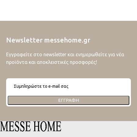
Newsletter messehome.gr
Εγγραφείτε στο newsletter και ενημερωθείτε για νέα
προϊόντα και αποκλειστικές προσφορές!
ΕΓΓΡΑΦΉ