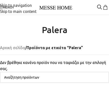
Skip to navigation
ΜΕΝΟΎ
Skip to main content
Palera
Αρχική σελίδα
/
Προϊόντα με ετικέτα “Palera”
Δεν βρέθηκε κανένα προϊόν που να ταιριάζει με την επιλογή
σας.