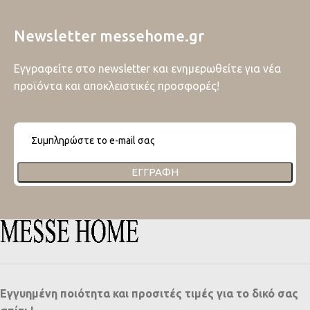
Newsletter messehome.gr
Εγγραφείτε στο newsletter και ενημερωθείτε για νέα
προϊόντα και αποκλειστικές προσφορές!
ΕΓΓΡΑΦΉ
Εγγυημένη ποιότητα και προσιτές τιμές για το δικό σας