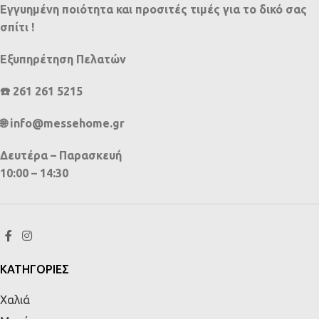
Εγγυημένη ποιότητα και προσιτές τιμές για το δικό σας
σπίτι !
Εξυπηρέτηση Πελατών
☎️ 261 261 5215
🌐 info@messehome.gr
Δευτέρα – Παρασκευή
10:00 – 14:30
ΚΑΤΗΓΟΡΙΕΣ
Χαλιά