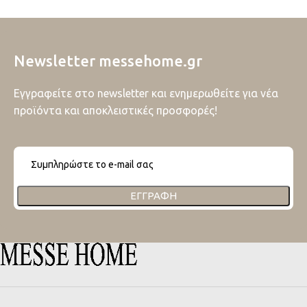
Newsletter messehome.gr
Εγγραφείτε στο newsletter και ενημερωθείτε για νέα
προϊόντα και αποκλειστικές προσφορές!
ΕΓΓΡΑΦΉ