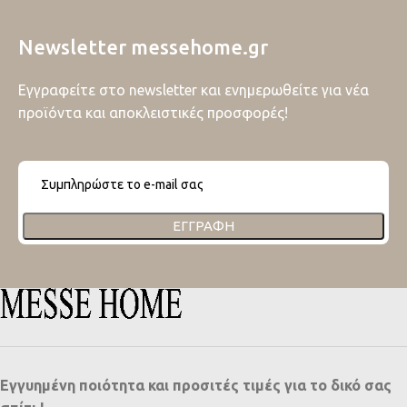
Newsletter messehome.gr
Εγγραφείτε στο newsletter και ενημερωθείτε για νέα
προϊόντα και αποκλειστικές προσφορές!
ΕΓΓΡΑΦΉ
Εγγυημένη ποιότητα και προσιτές τιμές για το δικό σας