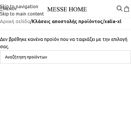
Skip to navigation
ΜΕΝΟΎ
Skip to main content
Αρχική σελίδα
/
Κλάσεις αποστολής προϊόντος
/
xalia-xl
Δεν βρέθηκε κανένα προϊόν που να ταιριάζει με την επιλογή
σας.