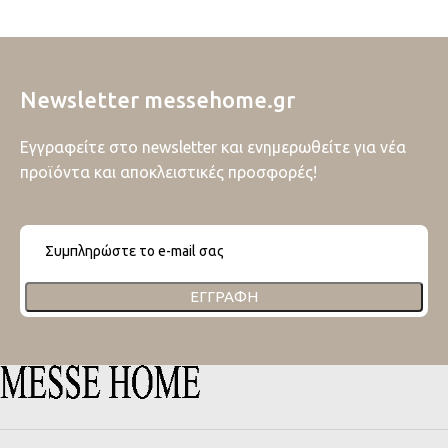
Newsletter messehome.gr
Εγγραφείτε στο newsletter και ενημερωθείτε για νέα
προϊόντα και αποκλειστικές προσφορές!
ΕΓΓΡΑΦΉ