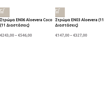
Στρώμα EN06 Aloevera Coco
Στρώμα EN03 Aloevera (11
(11 Διαστάσεις)
Διαστάσεις)
€
243,00
–
€
546,00
€
147,00
–
€
327,00