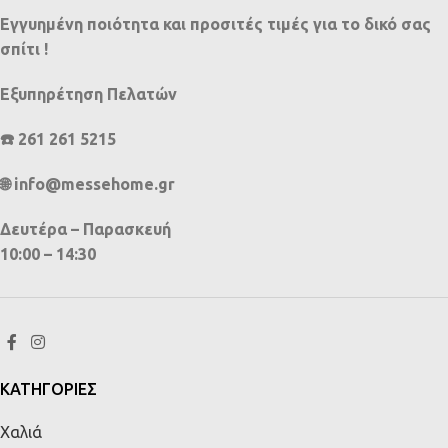
Εγγυημένη ποιότητα και προσιτές τιμές για το δικό σας
σπίτι !
Εξυπηρέτηση Πελατών
☎️ 261 261 5215
🌐 info@messehome.gr
Δευτέρα – Παρασκευή
10:00 – 14:30
ΚΑΤΗΓΟΡΙΕΣ
Χαλιά