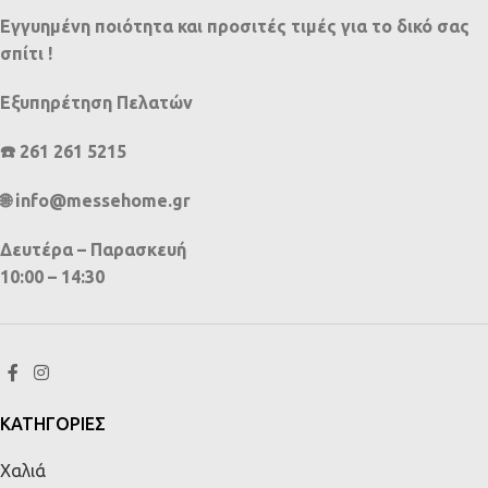
Εγγυημένη ποιότητα και προσιτές τιμές για το δικό σας
σπίτι !
Εξυπηρέτηση Πελατών
☎️ 261 261 5215
🌐 info@messehome.gr
Δευτέρα – Παρασκευή
10:00 – 14:30
ΚΑΤΗΓΟΡΙΕΣ
Χαλιά