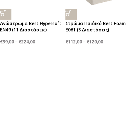
Ανώστρωμα Best Hypersoft
Στρώμα Παιδικό Best Foam
EN49 (11 Διαστάσεις)
E061 (3 Διαστάσεις)
€
99,00
–
€
224,00
€
112,00
–
€
120,00