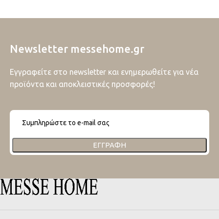
Newsletter messehome.gr
Εγγραφείτε στο newsletter και ενημερωθείτε για νέα
προϊόντα και αποκλειστικές προσφορές!
ΕΓΓΡΑΦΉ