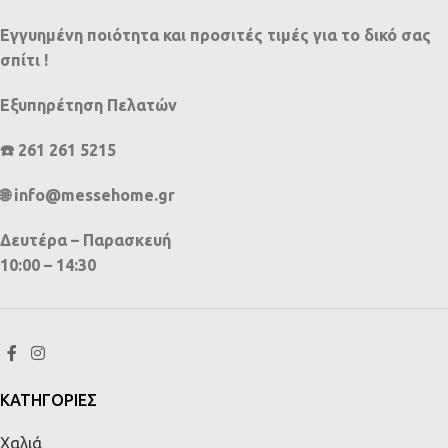
Εγγυημένη ποιότητα και προσιτές τιμές για το δικό σας
σπίτι !
Εξυπηρέτηση Πελατών
☎️ 261 261 5215
🌐 info@messehome.gr
Δευτέρα – Παρασκευή
10:00 – 14:30
ΚΑΤΗΓΟΡΙΕΣ
Χαλιά