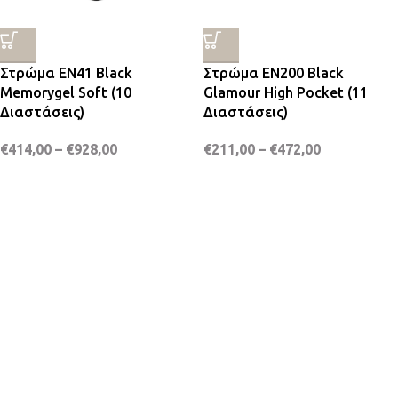
Στρώμα EN41 Black
Στρώμα EN200 Black
Memorygel Soft (10
Glamour High Pocket (11
Διαστάσεις)
Διαστάσεις)
€
414,00
–
€
928,00
€
211,00
–
€
472,00