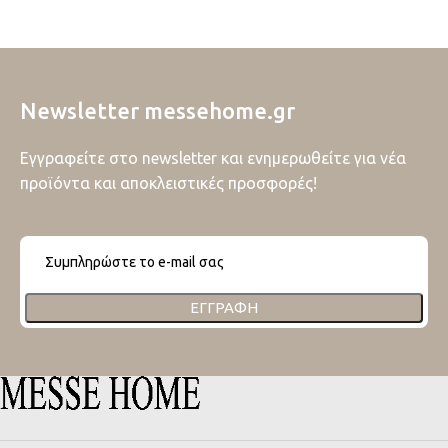
Newsletter messehome.gr
Εγγραφείτε στο newsletter και ενημερωθείτε για νέα
προϊόντα και αποκλειστικές προσφορές!
ΕΓΓΡΑΦΉ