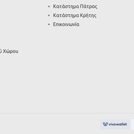
Κατάστημα Πάτρας
Κατάστημα Κρήτης
Επικοινωνία
ού Χώρου