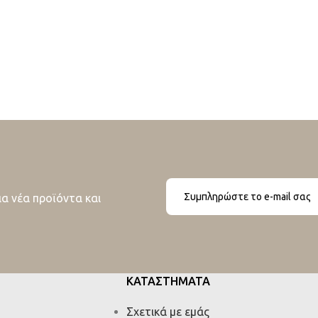
ια νέα προϊόντα και
ΚΑΤΑΣΤΗΜΑΤΑ
Σχετικά με εμάς