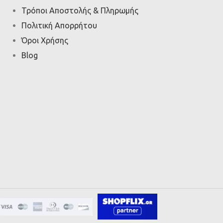
Τρόποι Αποστολής & Πληρωμής
Πολιτική Απορρήτου
Όροι Χρήσης
Blog