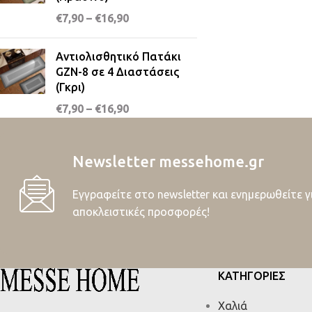
€
7,90
–
€
16,90
Αντιολισθητικό Πατάκι
GZN-8 σε 4 Διαστάσεις
(Γκρι)
€
7,90
–
€
16,90
Newsletter messehome.gr
Εγγραφείτε στο newsletter και ενημερωθείτε γ
αποκλειστικές προσφορές!
ΚΑΤΗΓΟΡΙΕΣ
Χαλιά