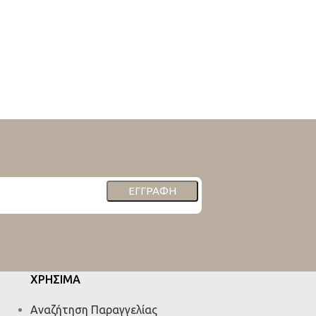
ΕΓΓΡΑΦΉ
ΧΡΗΣΙΜΑ
Αναζήτηση Παραγγελίας