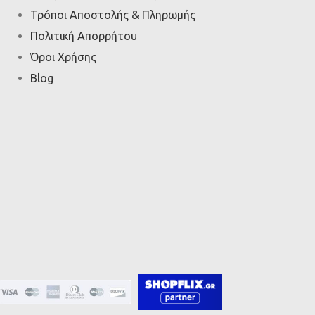
Τρόποι Αποστολής & Πληρωμής
Πολιτική Απορρήτου
Όροι Χρήσης
Blog