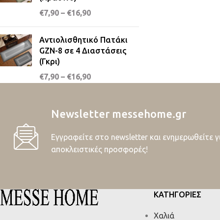
€
7,90
–
€
16,90
Αντιολισθητικό Πατάκι
GZN-8 σε 4 Διαστάσεις
(Γκρι)
€
7,90
–
€
16,90
Newsletter messehome.gr
Εγγραφείτε στο newsletter και ενημερωθείτε γ
αποκλειστικές προσφορές!
ΚΑΤΗΓΟΡΙΕΣ
Χαλιά