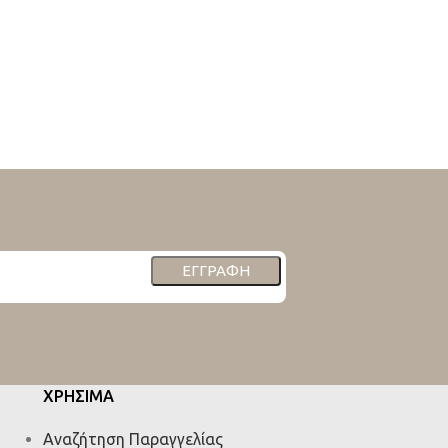
ΕΓΓΡΑΦΉ
ΧΡΗΣΙΜΑ
Αναζήτηση Παραγγελίας