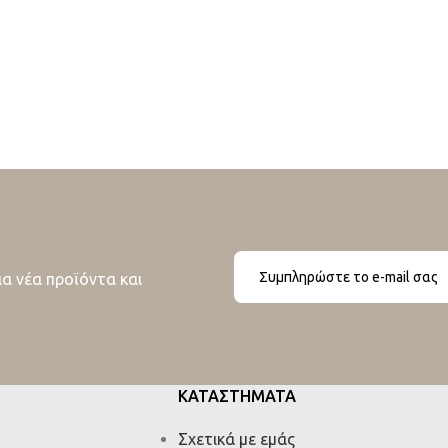
ια νέα προϊόντα και
ΚΑΤΑΣΤΗΜΑΤΑ
Σχετικά με εμάς