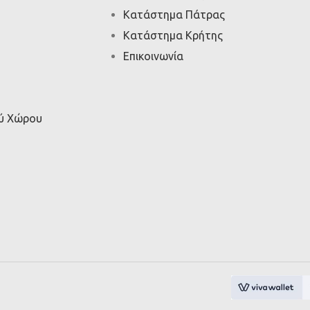
Κατάστημα Πάτρας
Κατάστημα Κρήτης
Επικοινωνία
ού Χώρου