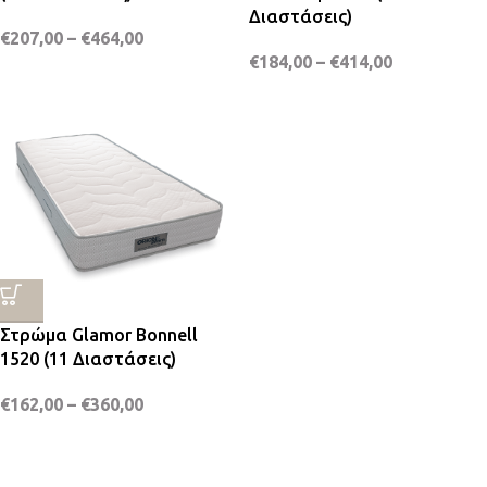
Διαστάσεις)
€
207,00
–
€
464,00
€
184,00
–
€
414,00
Στρώμα Glamor Bonnell
1520 (11 Διαστάσεις)
€
162,00
–
€
360,00