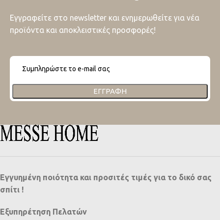
Εγγραφείτε στο newsletter και ενημερωθείτε για νέα
προϊόντα και αποκλειστικές προσφορές!
ΕΓΓΡΑΦΉ
Εγγυημένη ποιότητα και προσιτές τιμές για το δικό σας
σπίτι !
Εξυπηρέτηση Πελατών