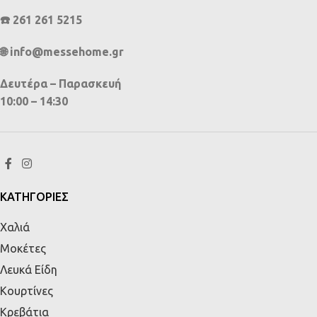
☎️ 261 261 5215
🌐 info@messehome.gr
Δευτέρα – Παρασκευή
10:00 – 14:30
ΚΑΤΗΓΟΡΙΕΣ
Χαλιά
Μοκέτες
Λευκά Είδη
Κουρτίνες
Κρεβάτια