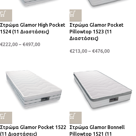
Στρώμα Glamor High Pocket
Στρώμα Glamor Pocket
1524 (11 Διαστάσεις)
Pillowtop 1523 (11
Διαστάσεις)
€
222,00
–
€
497,00
€
213,00
–
€
476,00
Στρώμα Glamor Pocket 1522
Στρώμα Glamor Bonnell
(11 Διαστάσεις)
Pillowtop 1521 (11