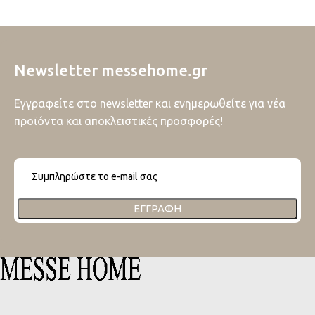
Newsletter messehome.gr
Εγγραφείτε στο newsletter και ενημερωθείτε για νέα
προϊόντα και αποκλειστικές προσφορές!
ΕΓΓΡΑΦΉ