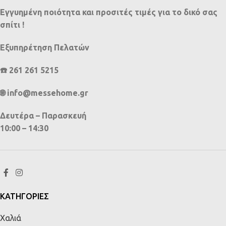
Εγγυημένη ποιότητα και προσιτές τιμές για το δικό σας
σπίτι !
Εξυπηρέτηση Πελατών
☎️ 261 261 5215
🌐 info@messehome.gr
Δευτέρα – Παρασκευή
10:00 – 14:30
ΚΑΤΗΓΟΡΙΕΣ
Χαλιά