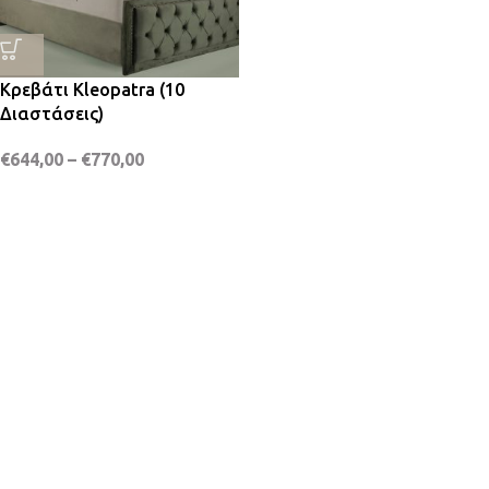
Κρεβάτι Kleopatra (10
Διαστάσεις)
€
644,00
–
€
770,00