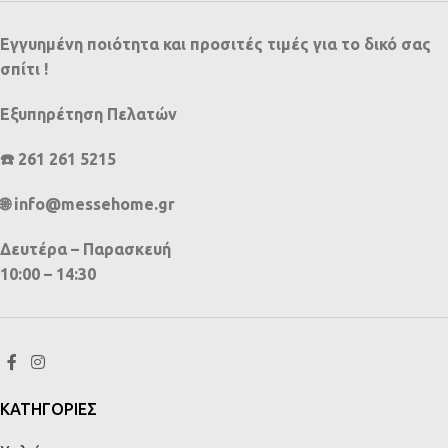
Εγγυημένη ποιότητα και προσιτές τιμές για το δικό σας
σπίτι !
Εξυπηρέτηση Πελατών
☎️ 261 261 5215
🌐 info@messehome.gr
Δευτέρα – Παρασκευή
10:00 – 14:30
ΚΑΤΗΓΟΡΙΕΣ