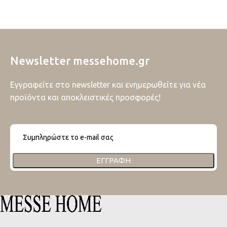
Newsletter messehome.gr
Εγγραφείτε στο newsletter και ενημερωθείτε για νέα
προϊόντα και αποκλειστικές προσφορές!
ΕΓΓΡΑΦΉ