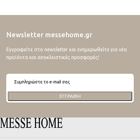
Newsletter messehome.gr
Εγγραφείτε στο newsletter και ενημερωθείτε για νέα
προϊόντα και αποκλειστικές προσφορές!
ΕΓΓΡΑΦΉ