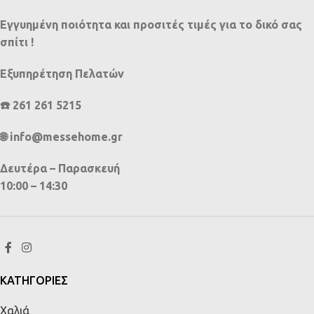
Εγγυημένη ποιότητα και προσιτές τιμές για το δικό σας
σπίτι !
Εξυπηρέτηση Πελατών
☎️ 261 261 5215
🌐 info@messehome.gr
Δευτέρα – Παρασκευή
10:00 – 14:30
ΚΑΤΗΓΟΡΙΕΣ
Χαλιά