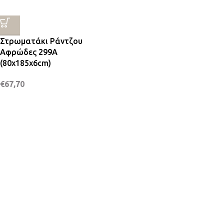
Στρωματάκι Ράντζου
Αφρώδες 299A
(80x185x6cm)
€
67,70