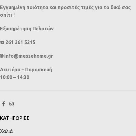
Εγγυημένη ποιότητα και προσιτές τιμές για το δικό σας
σπίτι !
Εξυπηρέτηση Πελατών
☎️ 261 261 5215
🌐 info@messehome.gr
Δευτέρα – Παρασκευή
10:00 – 14:30
ΚΑΤΗΓΟΡΙΕΣ
Χαλιά