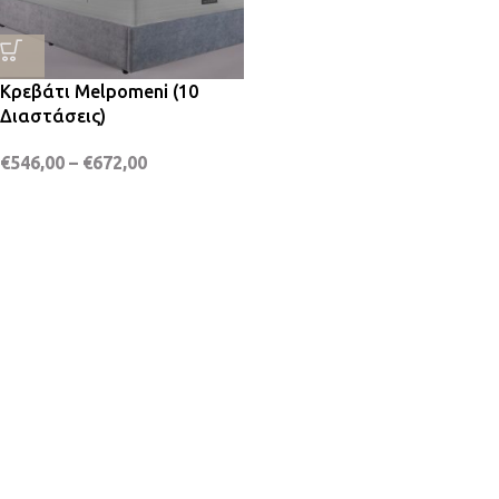
Κρεβάτι Melpomeni (10
Διαστάσεις)
€
546,00
–
€
672,00