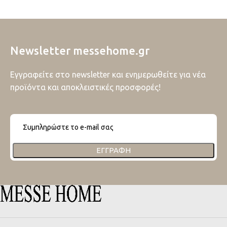
Newsletter messehome.gr
Εγγραφείτε στο newsletter και ενημερωθείτε για νέα
προϊόντα και αποκλειστικές προσφορές!
ΕΓΓΡΑΦΉ